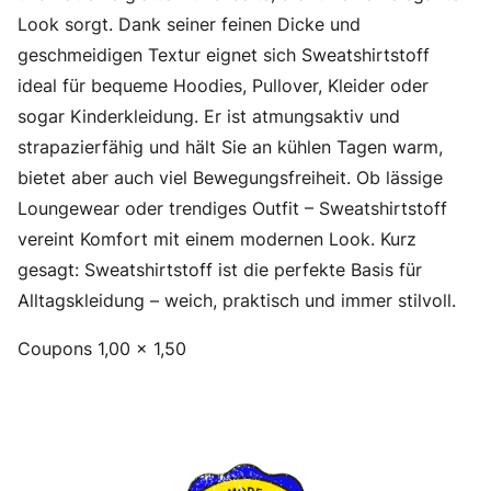
Look sorgt. Dank seiner feinen Dicke und
geschmeidigen Textur eignet sich Sweatshirtstoff
ideal für bequeme Hoodies, Pullover, Kleider oder
sogar Kinderkleidung. Er ist atmungsaktiv und
strapazierfähig und hält Sie an kühlen Tagen warm,
bietet aber auch viel Bewegungsfreiheit. Ob lässige
Loungewear oder trendiges Outfit – Sweatshirtstoff
vereint Komfort mit einem modernen Look. Kurz
gesagt: Sweatshirtstoff ist die perfekte Basis für
Alltagskleidung – weich, praktisch und immer stilvoll.
Coupons 1,00 x 1,50