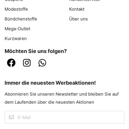
Modestoffe
Kontakt
Bündchenstoffe
Über uns
Mega-Outlet
Kurzwaren
Möchten Sie uns folgen?
Immer die neuesten Werbeaktionen!
Abonnieren Sie unseren Newsletter und bleiben Sie auf
dem Laufenden über die neuesten Aktionen