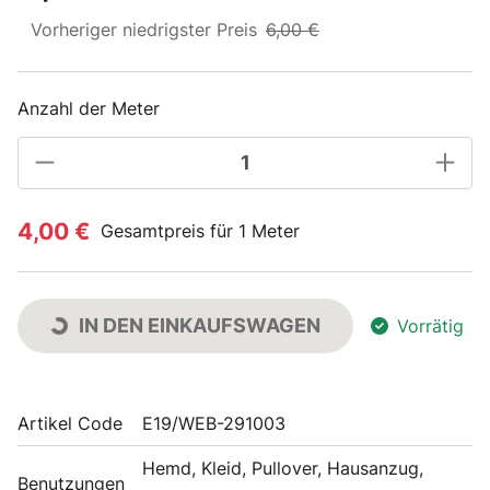
Vorheriger niedrigster Preis
6,00 €
Anzahl der Meter
4,00 €
Gesamtpreis für 1 Meter
IN DEN EINKAUFSWAGEN
Vorrätig
Artikel Code
E19/WEB-291003
Hemd, Kleid, Pullover, Hausanzug,
Benutzungen