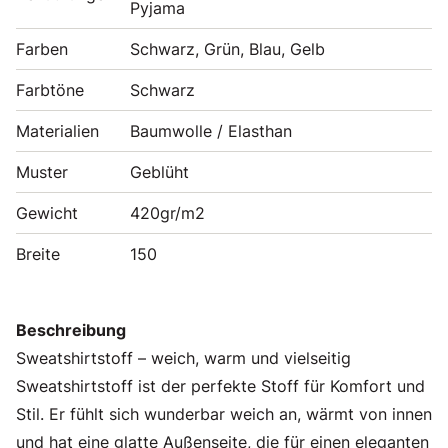
Pyjama
Farben
Schwarz, Grün, Blau, Gelb
Farbtöne
Schwarz
Materialien
Baumwolle / Elasthan
Muster
Geblüht
Gewicht
420gr/m2
Breite
150
Beschreibung
Sweatshirtstoff – weich, warm und vielseitig
Sweatshirtstoff ist der perfekte Stoff für Komfort und
Stil. Er fühlt sich wunderbar weich an, wärmt von innen
und hat eine glatte Außenseite, die für einen eleganten