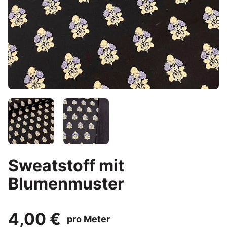
Sweatstoff mit
Blumenmuster
4,00 €
pro Meter