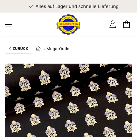
n
Alles auf Lager und schnelle Lieferung
ZURÜCK
Mega-Outlet