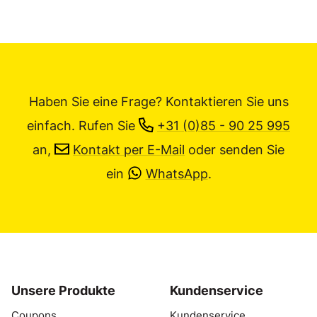
Haben Sie eine Frage? Kontaktieren Sie uns
einfach.
Rufen Sie
+31 (0)85 - 90 25 995
an,
Kontakt per E-Mail
oder senden Sie
ein
WhatsApp
.
Unsere Produkte
Kundenservice
Coupons
Kundenservice