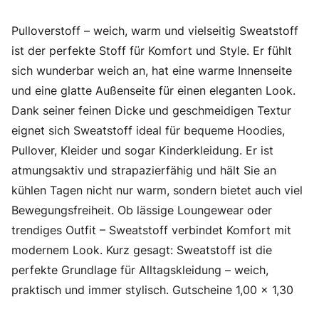
Pulloverstoff – weich, warm und vielseitig Sweatstoff
ist der perfekte Stoff für Komfort und Style. Er fühlt
sich wunderbar weich an, hat eine warme Innenseite
und eine glatte Außenseite für einen eleganten Look.
Dank seiner feinen Dicke und geschmeidigen Textur
eignet sich Sweatstoff ideal für bequeme Hoodies,
Pullover, Kleider und sogar Kinderkleidung. Er ist
atmungsaktiv und strapazierfähig und hält Sie an
kühlen Tagen nicht nur warm, sondern bietet auch viel
Bewegungsfreiheit. Ob lässige Loungewear oder
trendiges Outfit – Sweatstoff verbindet Komfort mit
modernem Look. Kurz gesagt: Sweatstoff ist die
perfekte Grundlage für Alltagskleidung – weich,
praktisch und immer stylisch. Gutscheine 1,00 x 1,30