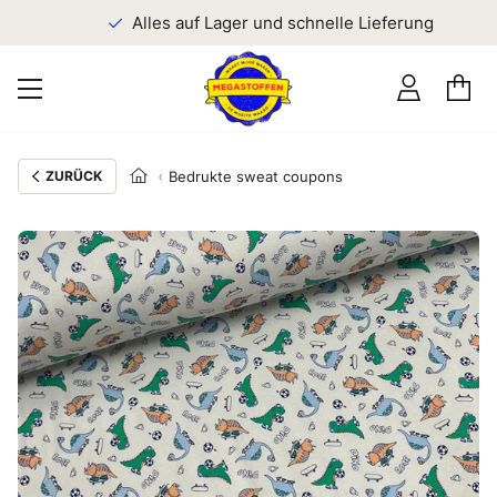
n
Alles auf Lager und schnelle Lieferung
ZURÜCK
Bedrukte sweat coupons