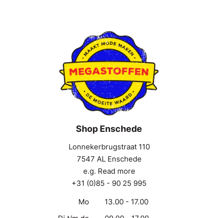
Shop Enschede
Lonnekerbrugstraat 110
7547 AL Enschede
e.g. Read more
+31 (0)85 - 90 25 995
Mo
13.00 - 17.00