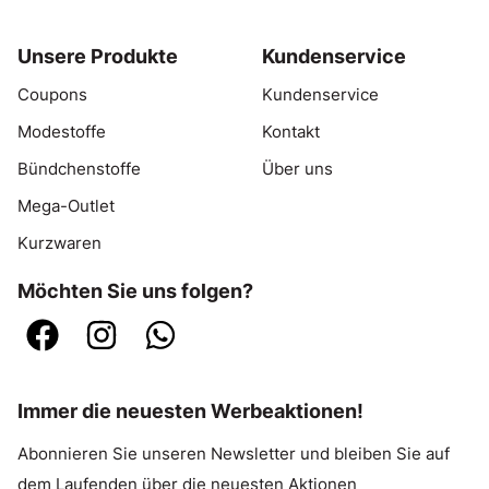
Unsere Produkte
Kundenservice
Coupons
Kundenservice
Modestoffe
Kontakt
Bündchenstoffe
Über uns
Mega-Outlet
Kurzwaren
Möchten Sie uns folgen?
Immer die neuesten Werbeaktionen!
Abonnieren Sie unseren Newsletter und bleiben Sie auf
dem Laufenden über die neuesten Aktionen