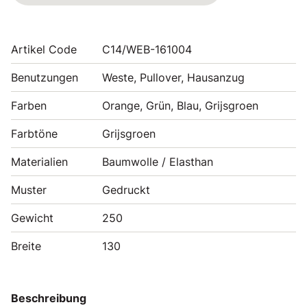
Artikel Code
C14/WEB-161004
Benutzungen
Weste, Pullover, Hausanzug
Farben
Orange, Grün, Blau, Grijsgroen
Farbtöne
Grijsgroen
Materialien
Baumwolle / Elasthan
Muster
Gedruckt
Gewicht
250
Breite
130
Beschreibung