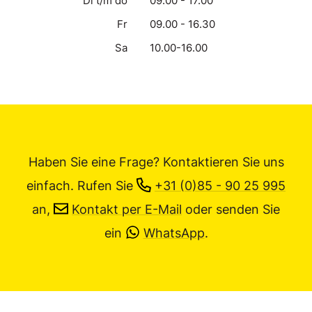
Di t/m do
09.00 - 17.00
Fr
09.00 - 16.30
Sa
10.00-16.00
Haben Sie eine Frage? Kontaktieren Sie uns
einfach.
Rufen Sie
+31 (0)85 - 90 25 995
an,
Kontakt per E-Mail
oder senden Sie
ein
WhatsApp
.