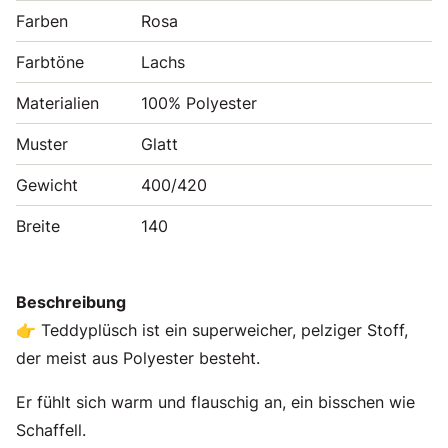
Farben
Rosa
Farbtöne
Lachs
Materialien
100% Polyester
Muster
Glatt
Gewicht
400/420
Breite
140
Beschreibung
👉 Teddyplüsch ist ein superweicher, pelziger Stoff,
der meist aus Polyester besteht.
Er fühlt sich warm und flauschig an, ein bisschen wie
Schaffell.