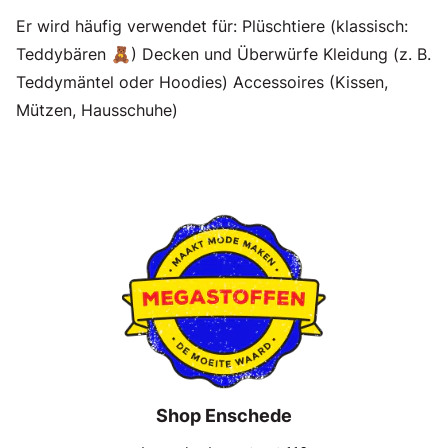
Er wird häufig verwendet für: Plüschtiere (klassisch:
Teddybären 🧸) Decken und Überwürfe Kleidung (z. B.
Teddymäntel oder Hoodies) Accessoires (Kissen,
Mützen, Hausschuhe)
Shop Enschede