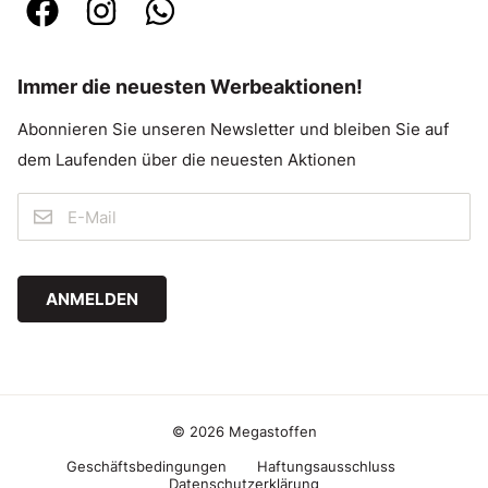
Immer die neuesten Werbeaktionen!
Abonnieren Sie unseren Newsletter und bleiben Sie auf
dem Laufenden über die neuesten Aktionen
ANMELDEN
© 2026 Megastoffen
Geschäftsbedingungen
Haftungsausschluss
Datenschutzerklärung