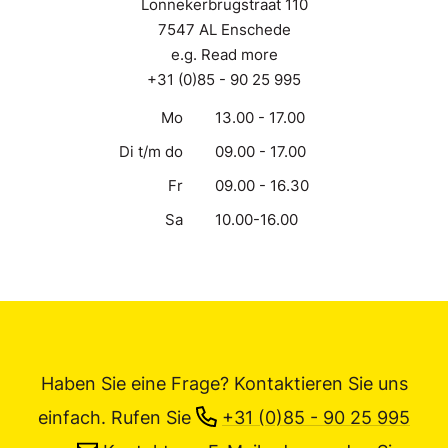
Lonnekerbrugstraat 110
7547 AL Enschede
e.g. Read more
+31 (0)85 - 90 25 995
Mo
13.00 - 17.00
Di t/m do
09.00 - 17.00
Fr
09.00 - 16.30
Sa
10.00-16.00
Haben Sie eine Frage? Kontaktieren Sie uns
einfach.
Rufen Sie
+31 (0)85 - 90 25 995