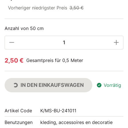
Vorheriger niedrigster Preis
3,50 €
Anzahl von 50 cm
2,50 €
Gesamtpreis für 0,5 Meter
IN DEN EINKAUFSWAGEN
Vorrätig
Artikel Code
K/MS-BU-241011
Benutzungen
kleding, accessoires en decoratie