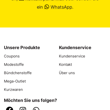
ein
WhatsApp
.
Unsere Produkte
Kundenservice
Coupons
Kundenservice
Modestoffe
Kontakt
Bündchenstoffe
Über uns
Mega-Outlet
Kurzwaren
Möchten Sie uns folgen?