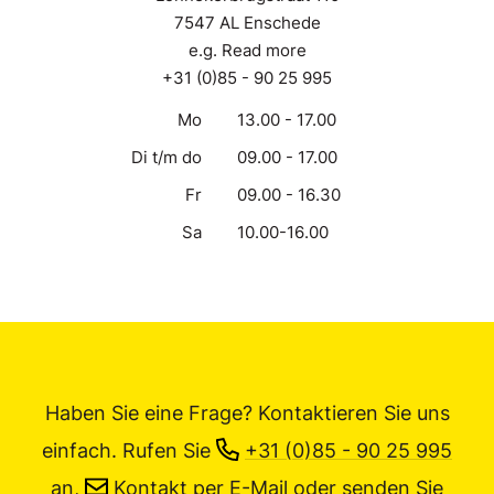
7547 AL Enschede
e.g. Read more
+31 (0)85 - 90 25 995
Mo
13.00 - 17.00
Di t/m do
09.00 - 17.00
Fr
09.00 - 16.30
Sa
10.00-16.00
Haben Sie eine Frage? Kontaktieren Sie uns
einfach.
Rufen Sie
+31 (0)85 - 90 25 995
an,
Kontakt per E-Mail
oder senden Sie