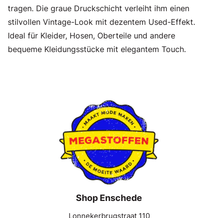
tragen. Die graue Druckschicht verleiht ihm einen
stilvollen Vintage-Look mit dezentem Used-Effekt.
Ideal für Kleider, Hosen, Oberteile und andere
bequeme Kleidungsstücke mit elegantem Touch.
Shop Enschede
Lonnekerbrugstraat 110