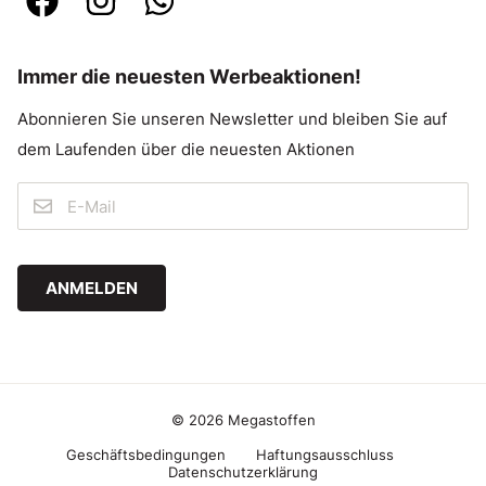
Immer die neuesten Werbeaktionen!
Abonnieren Sie unseren Newsletter und bleiben Sie auf
dem Laufenden über die neuesten Aktionen
ANMELDEN
© 2026 Megastoffen
Geschäftsbedingungen
Haftungsausschluss
Datenschutzerklärung