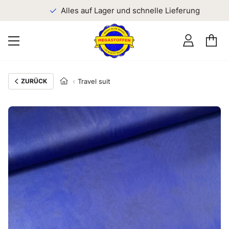
n
Alles auf Lager und schnelle Lieferung
ZURÜCK
Travel suit