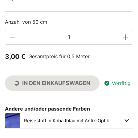
Anzahl von 50 cm
3,00 €
Gesamtpreis für 0,5 Meter
IN DEN EINKAUFSWAGEN
Vorrätig
Andere und/oder passende Farben
Reisestoff in Kobaltblau mit Antik-Optik