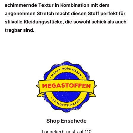
schimmernde Textur in Kombination mit dem
angenehmen Stretch macht diesen Stoff perfekt für
stilvolle Kleidungsstücke, die sowohl schick als auch
tragbar sind.
.
Shop Enschede
Lonnekerbrugstraat 110