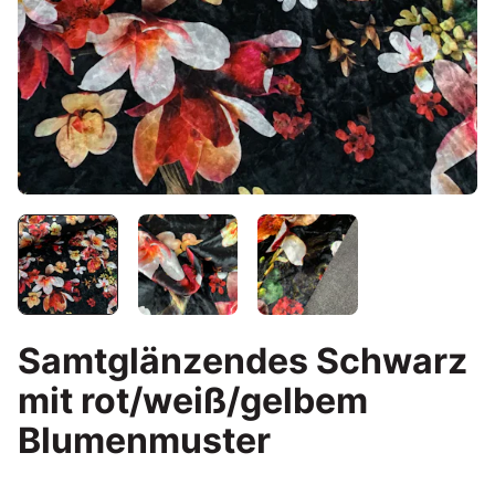
Samtglänzendes Schwarz
mit rot/weiß/gelbem
Blumenmuster