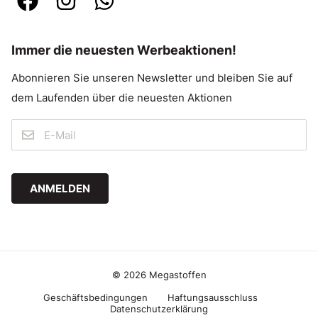
Immer die neuesten Werbeaktionen!
Abonnieren Sie unseren Newsletter und bleiben Sie auf
dem Laufenden über die neuesten Aktionen
ANMELDEN
© 2026 Megastoffen
Geschäftsbedingungen
Haftungsausschluss
Datenschutzerklärung