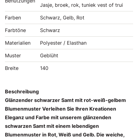
Benutzungen
Jasje, broek, rok, tuniek vest of trui
Farben
Schwarz, Gelb, Rot
Farbtöne
Schwarz
Materialien
Polyester / Elasthan
Muster
Geblüht
Breite
140
Beschreibung
Glänzender schwarzer Samt mit rot-weiß-gelbem
Blumenmuster Verleihen Sie Ihren Kreationen
Eleganz und Farbe mit unserem glänzenden
schwarzen Samt mit einem lebendigen
Blumenmuster in Rot, Weiß und Gelb. Die weiche,