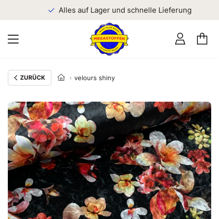
n
Alles auf Lager und schnelle Lieferung
ZURÜCK
velours shiny