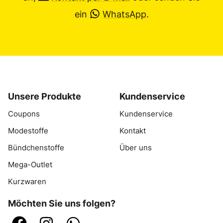
ein
WhatsApp
.
Unsere Produkte
Kundenservice
Coupons
Kundenservice
Modestoffe
Kontakt
Bündchenstoffe
Über uns
Mega-Outlet
Kurzwaren
Möchten Sie uns folgen?