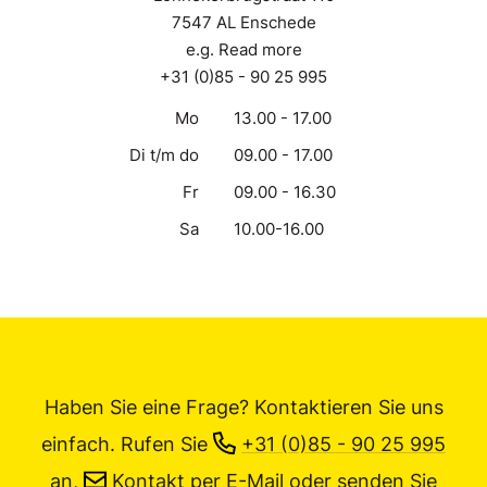
7547 AL Enschede
e.g. Read more
+31 (0)85 - 90 25 995
Mo
13.00 - 17.00
Di t/m do
09.00 - 17.00
Fr
09.00 - 16.30
Sa
10.00-16.00
Haben Sie eine Frage? Kontaktieren Sie uns
einfach.
Rufen Sie
+31 (0)85 - 90 25 995
an,
Kontakt per E-Mail
oder senden Sie