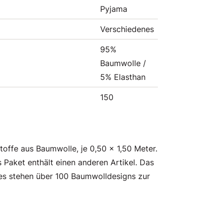
Pyjama
Verschiedenes
95%
Baumwolle /
5% Elasthan
150
toffe aus Baumwolle, je 0,50 x 1,50 Meter.
Paket enthält einen anderen Artikel. Das
; es stehen über 100 Baumwolldesigns zur