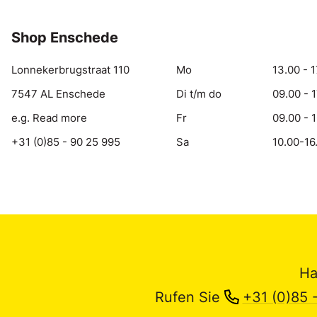
Shop Enschede
Lonnekerbrugstraat 110
Mo
13.00 - 1
7547 AL Enschede
Di t/m do
09.00 - 
e.g. Read more
Fr
09.00 - 
+31 (0)85 - 90 25 995
Sa
10.00-16
Ha
Rufen Sie
+31 (0)85 