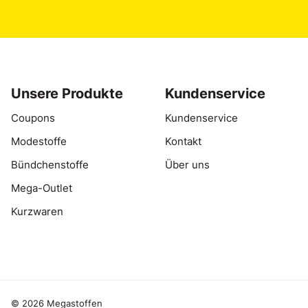
Unsere Produkte
Kundenservice
Coupons
Kundenservice
Modestoffe
Kontakt
Bündchenstoffe
Über uns
Mega-Outlet
Kurzwaren
© 2026 Megastoffen