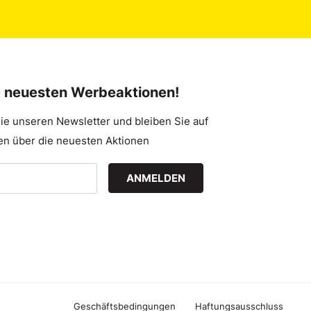
e neuesten Werbeaktionen!
ie unseren Newsletter und bleiben Sie auf
n über die neuesten Aktionen
ANMELDEN
Geschäftsbedingungen
Haftungsausschluss