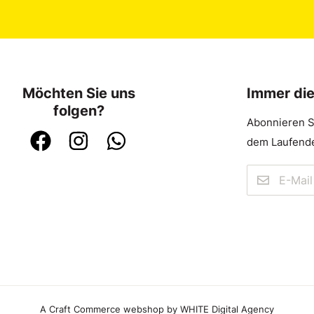
Möchten Sie uns
Immer di
folgen?
Abonnieren S
dem Laufende
A Craft Commerce webshop by WHITE Digital Agency