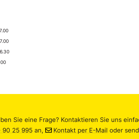
7.00
17.00
16.30
.00
ben Sie eine Frage? Kontaktieren Sie uns einfa
- 90 25 995
an,
Kontakt per E-Mail
oder send