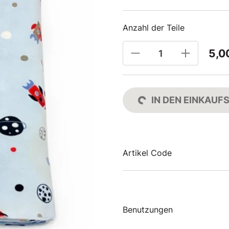
Anzahl der Teile
5,0
IN DEN EINKAU
Artikel Code
Benutzungen