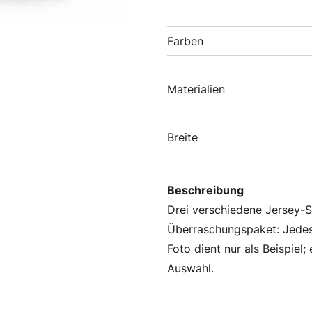
Farben
Materialien
Breite
Beschreibung
Drei verschiedene Jersey-S
Überraschungspaket: Jedes 
Foto dient nur als Beispiel
Auswahl.