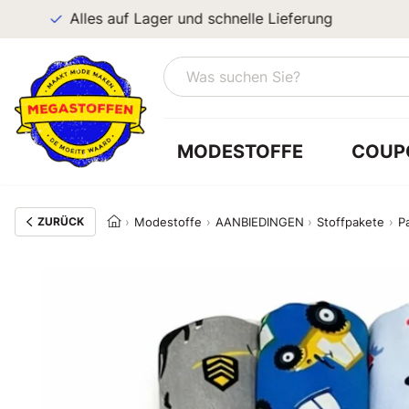
Alles auf Lager und schnelle Lieferung
MODESTOFFE
COUP
ZURÜCK
Modestoffe
AANBIEDINGEN
Stoffpakete
P