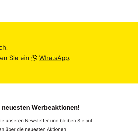
ch.
en Sie ein
WhatsApp
.
e neuesten Werbeaktionen!
ie unseren Newsletter und bleiben Sie auf
n über die neuesten Aktionen