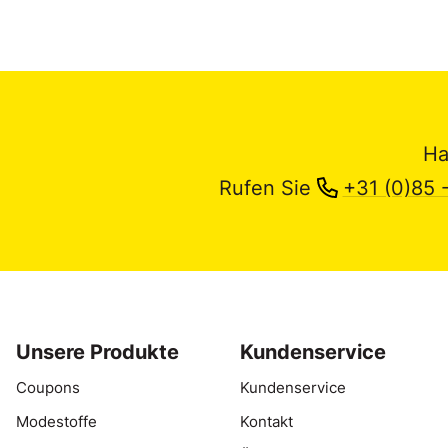
Ha
Rufen Sie
+31 (0)85 
Unsere Produkte
Kundenservice
Coupons
Kundenservice
Modestoffe
Kontakt