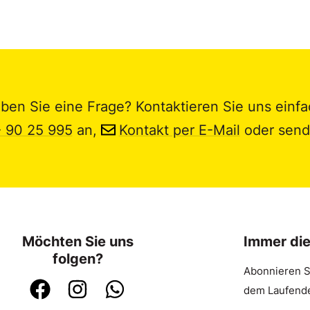
ben Sie eine Frage? Kontaktieren Sie uns einfa
- 90 25 995
an,
Kontakt per E-Mail
oder send
Möchten Sie uns
Immer di
folgen?
Abonnieren S
dem Laufende