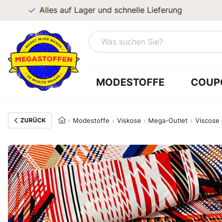
Alles auf Lager und schnelle Lieferung
MODESTOFFE
COUP
ZURÜCK
Modestoffe
Viskose
Mega-Outlet
Viscose 