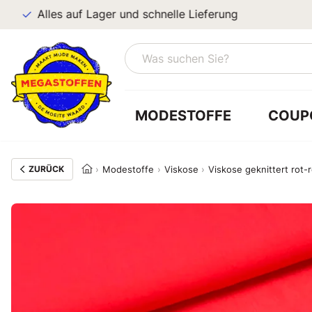
Alles auf Lager und schnelle Lieferung
MODESTOFFE
COUP
ZURÜCK
Modestoffe
Viskose
Viskose geknittert rot-