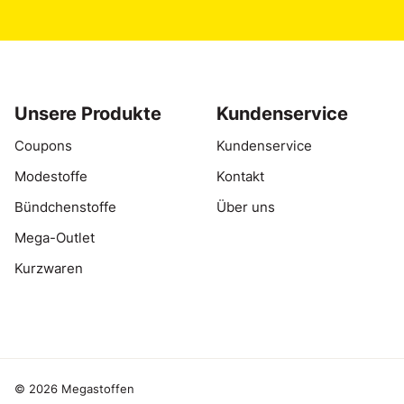
Unsere Produkte
Kundenservice
Coupons
Kundenservice
Modestoffe
Kontakt
Bündchenstoffe
Über uns
Mega-Outlet
Kurzwaren
© 2026 Megastoffen