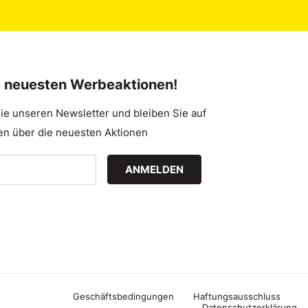
e neuesten Werbeaktionen!
ie unseren Newsletter und bleiben Sie auf
n über die neuesten Aktionen
ANMELDEN
Geschäftsbedingungen
Haftungsausschluss
Datenschutzerklärung