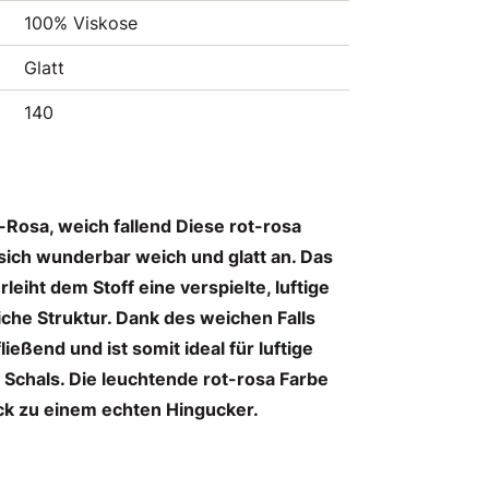
100% Viskose
Glatt
140
-Rosa, weich fallend Diese rot-rosa
 sich wunderbar weich und glatt an. Das
eiht dem Stoff eine verspielte, luftige
iche Struktur. Dank des weichen Falls
fließend und ist somit ideal für luftige
 Schals. Die leuchtende rot-rosa Farbe
ck zu einem echten Hingucker.