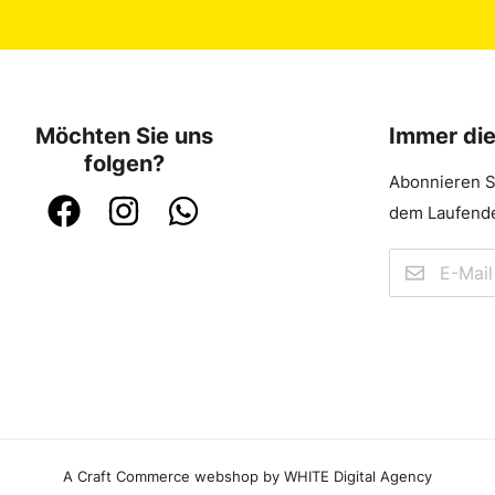
Möchten Sie uns
Immer di
folgen?
Abonnieren S
dem Laufende
A Craft Commerce webshop by WHITE Digital Agency