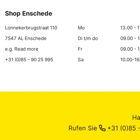
Shop Enschede
Lonnekerbrugstraat 110
Mo
13.00 - 1
7547 AL Enschede
Di t/m do
09.00 - 
e.g. Read more
Fr
09.00 - 
+31 (0)85 - 90 25 995
Sa
10.00-16
Ha
Rufen Sie
+31 (0)85 