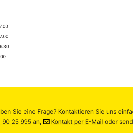
7.00
17.00
16.30
.00
ben Sie eine Frage? Kontaktieren Sie uns einfa
- 90 25 995
an,
Kontakt per E-Mail
oder send