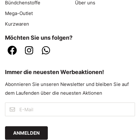
Bündchenstoffe
Über uns
Mega-Outlet
Kurzwaren
Möchten Sie uns folgen?
Immer die neuesten Werbeaktionen!
Abonnieren Sie unseren Newsletter und bleiben Sie auf
dem Laufenden über die neuesten Aktionen
ANMELDEN