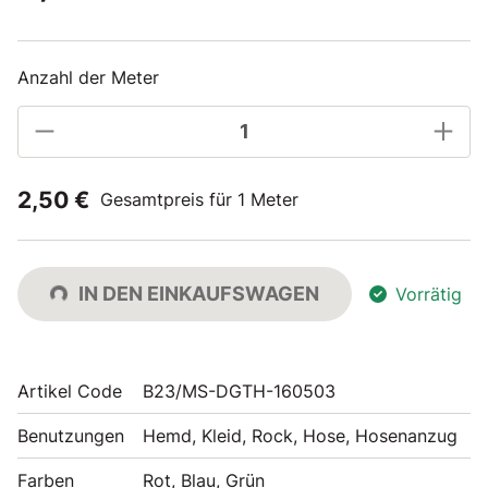
Anzahl der Meter
2,50 €
Gesamtpreis für 1 Meter
IN DEN EINKAUFSWAGEN
Vorrätig
Artikel Code
B23/MS-DGTH-160503
Benutzungen
Hemd, Kleid, Rock, Hose, Hosenanzug
Farben
Rot, Blau, Grün