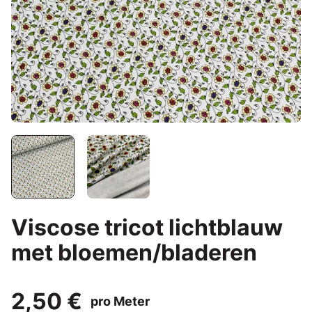
Viscose tricot lichtblauw
met bloemen/bladeren
2,50 €
pro Meter