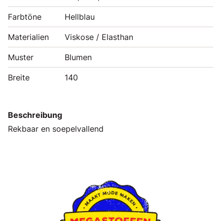
Farbtöne
Hellblau
Materialien
Viskose / Elasthan
Muster
Blumen
Breite
140
Beschreibung
Rekbaar en soepelvallend