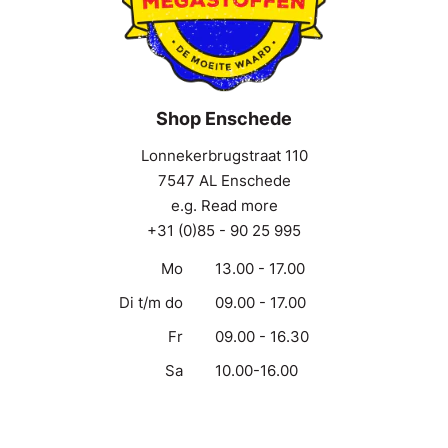
Shop Enschede
Lonnekerbrugstraat 110
7547 AL Enschede
e.g. Read more
+31 (0)85 - 90 25 995
Mo
13.00 - 17.00
Di t/m do
09.00 - 17.00
Fr
09.00 - 16.30
Sa
10.00-16.00