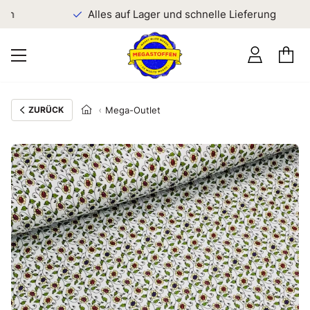
en
Alles auf Lager und schnelle Lieferung
ZURÜCK
Mega-Outlet