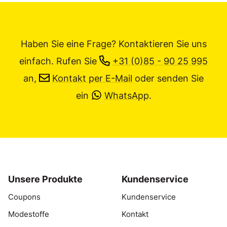
Haben Sie eine Frage? Kontaktieren Sie uns
einfach.
Rufen Sie
+31 (0)85 - 90 25 995
an,
Kontakt per E-Mail
oder senden Sie
ein
WhatsApp
.
Unsere Produkte
Kundenservice
Coupons
Kundenservice
Modestoffe
Kontakt