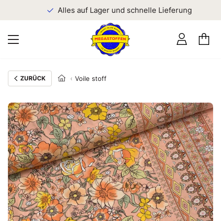
n
Alles auf Lager und schnelle Lieferung
ZURÜCK
Voile stoff