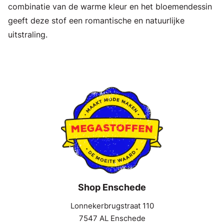
combinatie van de warme kleur en het bloemendessin
geeft deze stof een romantische en natuurlijke
uitstraling.
Shop Enschede
Lonnekerbrugstraat 110
7547 AL Enschede