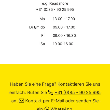
e.g. Read more
+31 (0)85 - 90 25 995
Mo
13.00 - 17.00
Di t/m do
09.00 - 17.00
Fr
09.00 - 16.30
Sa
10.00-16.00
Haben Sie eine Frage? Kontaktieren Sie uns
einfach.
Rufen Sie
+31 (0)85 - 90 25 995
an,
Kontakt per E-Mail
oder senden Sie
ein
WhatsApp
.