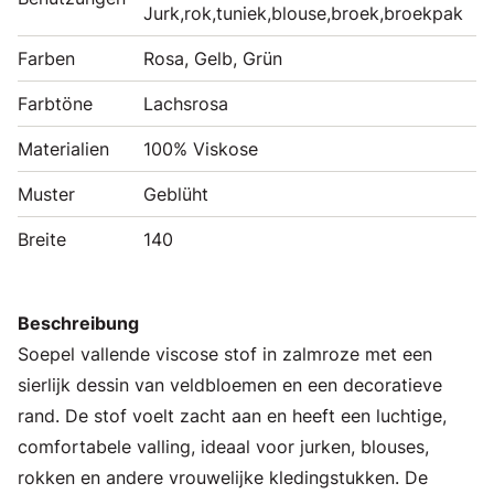
Jurk,rok,tuniek,blouse,broek,broekpak
Farben
Rosa, Gelb, Grün
Farbtöne
Lachsrosa
Materialien
100% Viskose
Muster
Geblüht
Breite
140
Beschreibung
Soepel vallende viscose stof in zalmroze met een
sierlijk dessin van veldbloemen en een decoratieve
rand. De stof voelt zacht aan en heeft een luchtige,
comfortabele valling, ideaal voor jurken, blouses,
rokken en andere vrouwelijke kledingstukken. De