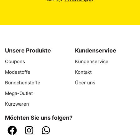
Unsere Produkte
Kundenservice
Coupons
Kundenservice
Modestoffe
Kontakt
Bündchenstoffe
Über uns
Mega-Outlet
Kurzwaren
Möchten Sie uns folgen?