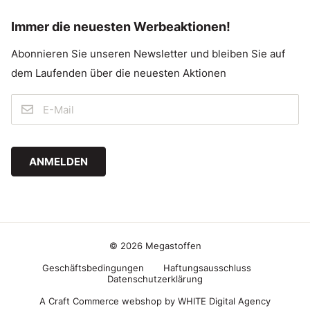
Immer die neuesten Werbeaktionen!
Abonnieren Sie unseren Newsletter und bleiben Sie auf
dem Laufenden über die neuesten Aktionen
ANMELDEN
© 2026 Megastoffen
Geschäftsbedingungen
Haftungsausschluss
Datenschutzerklärung
A Craft Commerce webshop by WHITE Digital Agency