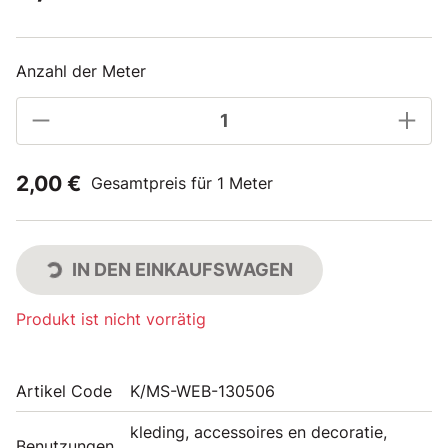
Anzahl der Meter
2,00 €
Gesamtpreis für 1 Meter
IN DEN EINKAUFSWAGEN
Produkt ist nicht vorrätig
Artikel Code
K/MS-WEB-130506
kleding, accessoires en decoratie,
Benutzungen