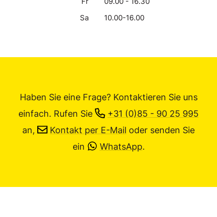
Fr
09.00 - 16.30
Sa
10.00-16.00
Haben Sie eine Frage? Kontaktieren Sie uns
einfach.
Rufen Sie
+31 (0)85 - 90 25 995
an,
Kontakt per E-Mail
oder senden Sie
ein
WhatsApp
.