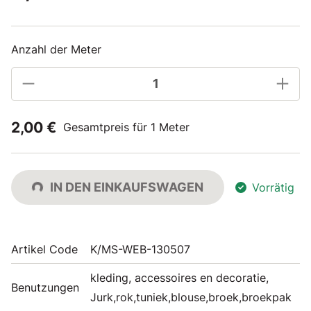
Anzahl der Meter
2,00 €
Gesamtpreis für 1 Meter
IN DEN EINKAUFSWAGEN
Vorrätig
Artikel Code
K/MS-WEB-130507
kleding, accessoires en decoratie,
Benutzungen
Jurk,rok,tuniek,blouse,broek,broekpak