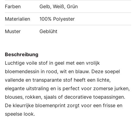
Farben
Gelb, Weiß, Grün
Materialien
100% Polyester
Muster
Geblüht
Beschreibung
Luchtige voile stof in geel met een vrolijk
bloemendessin in rood, wit en blauw. Deze soepel
vallende en transparante stof heeft een lichte,
elegante uitstraling en is perfect voor zomerse jurken,
blouses, rokken, sjaals of decoratieve toepassingen.
De kleurrijke bloemenprint zorgt voor een frisse en
speelse look.