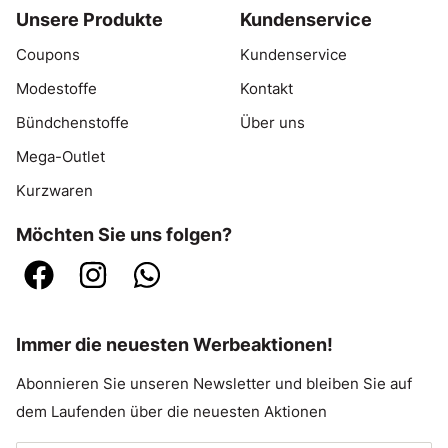
Unsere Produkte
Kundenservice
Coupons
Kundenservice
Modestoffe
Kontakt
Bündchenstoffe
Über uns
Mega-Outlet
Kurzwaren
Möchten Sie uns folgen?
Immer die neuesten Werbeaktionen!
Abonnieren Sie unseren Newsletter und bleiben Sie auf
dem Laufenden über die neuesten Aktionen