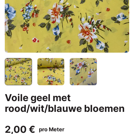
Voile geel met
rood/wit/blauwe bloemen
2,00 €
pro Meter