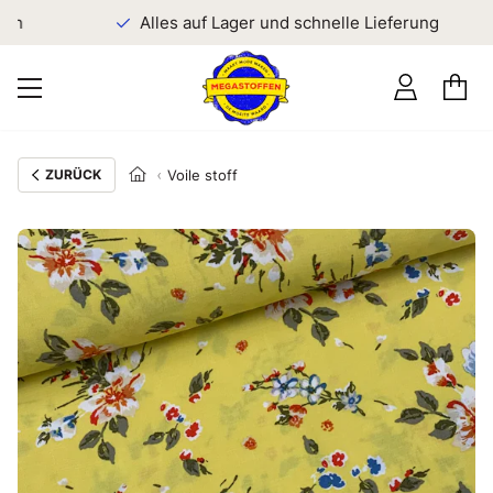
en
Alles auf Lager und schnelle Lieferung
ZURÜCK
Voile stoff