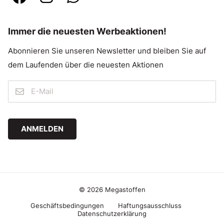
Immer die neuesten Werbeaktionen!
Abonnieren Sie unseren Newsletter und bleiben Sie auf
dem Laufenden über die neuesten Aktionen
ANMELDEN
© 2026 Megastoffen
Geschäftsbedingungen
Haftungsausschluss
Datenschutzerklärung