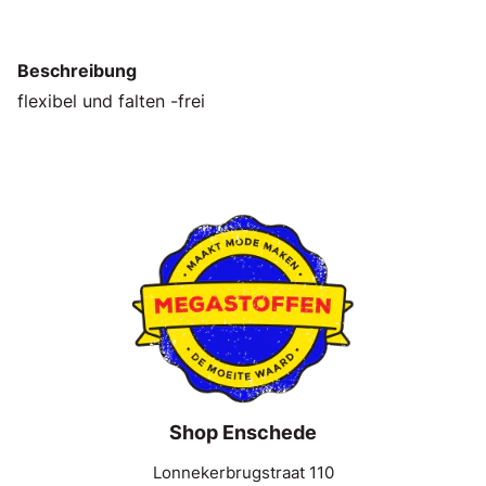
Beschreibung
flexibel und falten -frei
Shop Enschede
Lonnekerbrugstraat 110