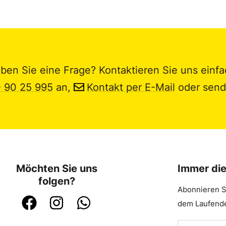
ben Sie eine Frage? Kontaktieren Sie uns einfa
- 90 25 995
an,
Kontakt per E-Mail
oder send
Möchten Sie uns
Immer di
folgen?
Abonnieren S
dem Laufende