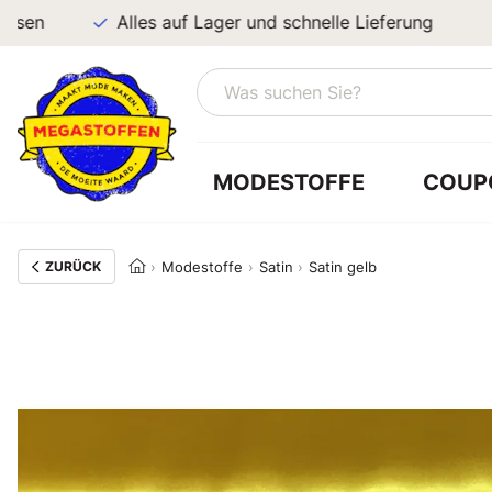
Alles auf Lager und schnelle Lieferung
MODESTOFFE
COUP
ZURÜCK
Modestoffe
Satin
Satin gelb