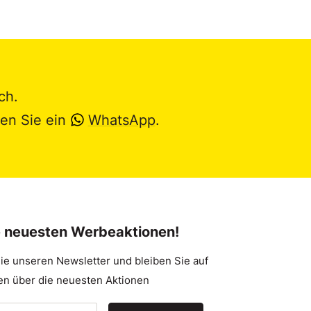
ch.
en Sie ein
WhatsApp
.
e neuesten Werbeaktionen!
ie unseren Newsletter und bleiben Sie auf
n über die neuesten Aktionen