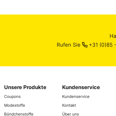
Ha
Rufen Sie
+31 (0)85 
Unsere Produkte
Kundenservice
Coupons
Kundenservice
Modestoffe
Kontakt
Bündchenstoffe
Über uns