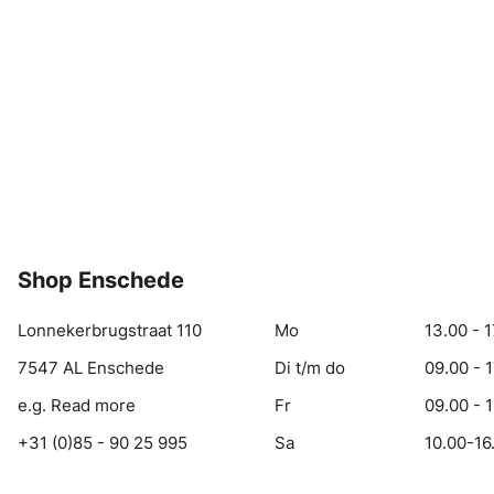
Shop Enschede
Lonnekerbrugstraat 110
Mo
13.00 - 1
7547 AL Enschede
Di t/m do
09.00 - 
e.g. Read more
Fr
09.00 - 
+31 (0)85 - 90 25 995
Sa
10.00-16