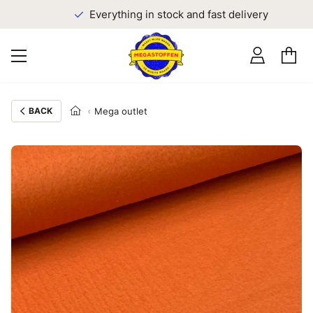
Everything in stock and fast delivery
BACK
Mega outlet