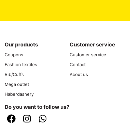
Our products
Customer service
Coupons
Customer service
Fashion textiles
Contact
Rib/Cuffs
About us
Mega outlet
Haberdashery
Do you want to follow us?