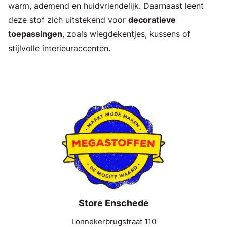
warm, ademend en huidvriendelijk. Daarnaast leent
deze stof zich uitstekend voor
decoratieve
toepassingen
, zoals wiegdekentjes, kussens of
stijlvolle interieuraccenten.
Store Enschede
Lonnekerbrugstraat 110