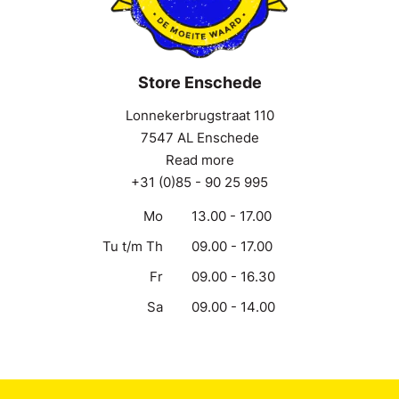
Store Enschede
Lonnekerbrugstraat 110
7547 AL Enschede
Read more
+31 (0)85 - 90 25 995
Mo
13.00 - 17.00
Tu t/m Th
09.00 - 17.00
Fr
09.00 - 16.30
Sa
09.00 - 14.00