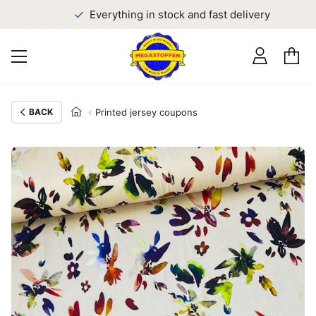
Everything in stock and fast delivery
BACK
Printed jersey coupons