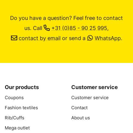
Do you have a question? Feel free to contact
us.
Call
+31 (0)85 - 90 25 995
,
contact by email
or send a
WhatsApp
.
Our products
Customer service
Coupons
Customer service
Fashion textiles
Contact
Rib/Cuffs
About us
Mega outlet