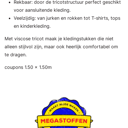
Rekbaar: door de tricotstructuur perfect geschikt
voor aansluitende kleding.
Veelzijdig: van jurken en rokken tot T-shirts, tops
en kinderkleding.
Met viscose tricot maak je kledingstukken die niet
alleen stijlvol zijn, maar ook heerlijk comfortabel om
te dragen.
coupons 1.50 x 1.50m