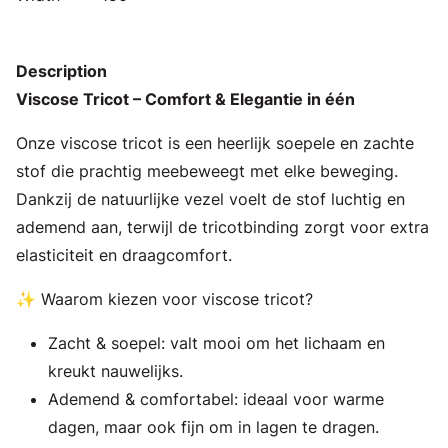
Description
Viscose Tricot – Comfort & Elegantie in één
Onze viscose tricot is een heerlijk soepele en zachte
stof die prachtig meebeweegt met elke beweging.
Dankzij de natuurlijke vezel voelt de stof luchtig en
ademend aan, terwijl de tricotbinding zorgt voor extra
elasticiteit en draagcomfort.
✨ Waarom kiezen voor viscose tricot?
Zacht & soepel: valt mooi om het lichaam en
kreukt nauwelijks.
Ademend & comfortabel: ideaal voor warme
dagen, maar ook fijn om in lagen te dragen.