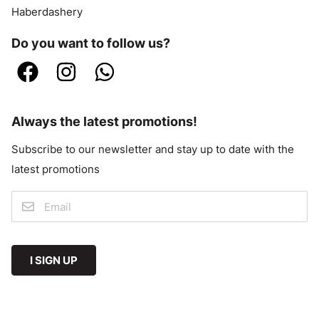
Haberdashery
Do you want to follow us?
Always the latest promotions!
Subscribe to our newsletter and stay up to date with the
latest promotions
I SIGN UP