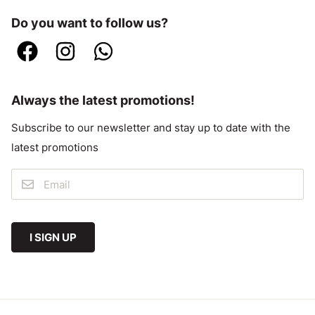
Do you want to follow us?
Always the latest promotions!
Subscribe to our newsletter and stay up to date with the
latest promotions
I SIGN UP