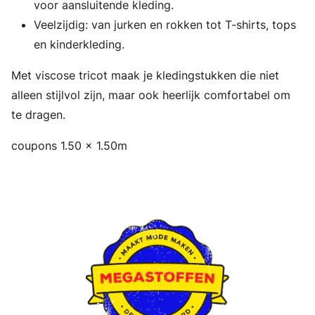
voor aansluitende kleding.
Veelzijdig: van jurken en rokken tot T-shirts, tops
en kinderkleding.
Met viscose tricot maak je kledingstukken die niet
alleen stijlvol zijn, maar ook heerlijk comfortabel om
te dragen.
coupons 1.50 x 1.50m