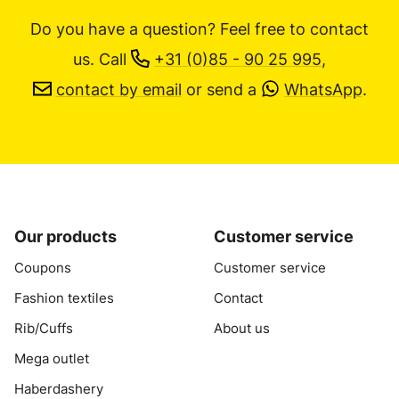
Do you have a question? Feel free to contact
us.
Call
+31 (0)85 - 90 25 995
,
contact by email
or send a
WhatsApp
.
Our products
Customer service
Coupons
Customer service
Fashion textiles
Contact
Rib/Cuffs
About us
Mega outlet
Haberdashery