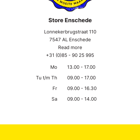
Store Enschede
Lonnekerbrugstraat 110
7547 AL Enschede
Read more
+31 (0)85 - 90 25 995
Mo
13.00 - 17.00
Tu t/m Th
09.00 - 17.00
Fr
09.00 - 16.30
Sa
09.00 - 14.00