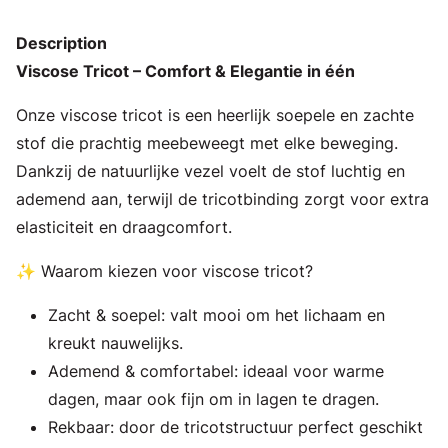
Description
Viscose Tricot – Comfort & Elegantie in één
Onze viscose tricot is een heerlijk soepele en zachte
stof die prachtig meebeweegt met elke beweging.
Dankzij de natuurlijke vezel voelt de stof luchtig en
ademend aan, terwijl de tricotbinding zorgt voor extra
elasticiteit en draagcomfort.
✨ Waarom kiezen voor viscose tricot?
Zacht & soepel: valt mooi om het lichaam en
kreukt nauwelijks.
Ademend & comfortabel: ideaal voor warme
dagen, maar ook fijn om in lagen te dragen.
Rekbaar: door de tricotstructuur perfect geschikt