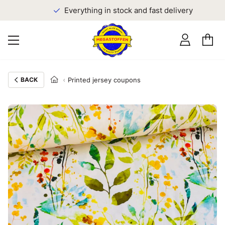
Everything in stock and fast delivery
BACK
Printed jersey coupons