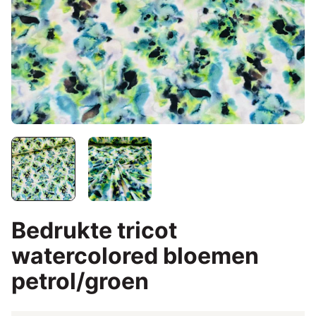
Bedrukte tricot
watercolored bloemen
petrol/groen