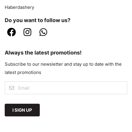
Haberdashery
Do you want to follow us?
Always the latest promotions!
Subscribe to our newsletter and stay up to date with the
latest promotions
I SIGN UP