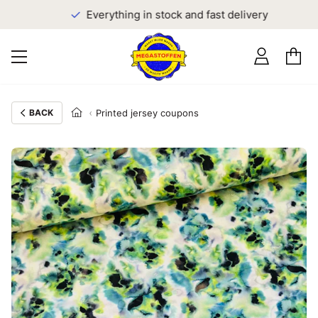
Everything in stock and fast delivery
BACK
Printed jersey coupons