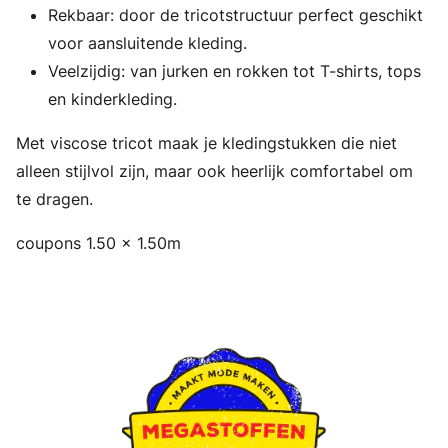
Rekbaar: door de tricotstructuur perfect geschikt
voor aansluitende kleding.
Veelzijdig: van jurken en rokken tot T-shirts, tops
en kinderkleding.
Met viscose tricot maak je kledingstukken die niet
alleen stijlvol zijn, maar ook heerlijk comfortabel om
te dragen.
coupons 1.50 x 1.50m