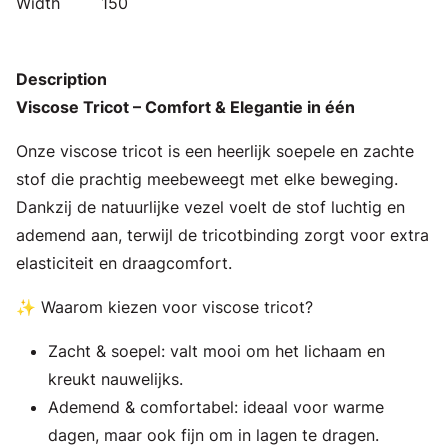
Width
150
Description
Viscose Tricot – Comfort & Elegantie in één
Onze viscose tricot is een heerlijk soepele en zachte
stof die prachtig meebeweegt met elke beweging.
Dankzij de natuurlijke vezel voelt de stof luchtig en
ademend aan, terwijl de tricotbinding zorgt voor extra
elasticiteit en draagcomfort.
✨ Waarom kiezen voor viscose tricot?
Zacht & soepel: valt mooi om het lichaam en
kreukt nauwelijks.
Ademend & comfortabel: ideaal voor warme
dagen, maar ook fijn om in lagen te dragen.