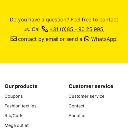
Do you have a question? Feel free to contact
us.
Call
+31 (0)85 - 90 25 995
,
contact by email
or send a
WhatsApp
.
Our products
Customer service
Coupons
Customer service
Fashion textiles
Contact
Rib/Cuffs
About us
Mega outlet