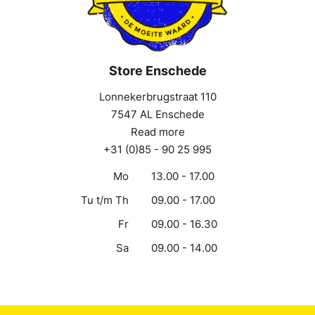
Store Enschede
Lonnekerbrugstraat 110
7547 AL Enschede
Read more
+31 (0)85 - 90 25 995
Mo
13.00 - 17.00
Tu t/m Th
09.00 - 17.00
Fr
09.00 - 16.30
Sa
09.00 - 14.00