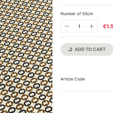
Number of 50cm
€1.
ADD TO CART
Article Code