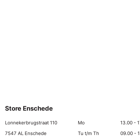
Store Enschede
Lonnekerbrugstraat 110
Mo
13.00 - 1
7547 AL Enschede
Tu t/m Th
09.00 - 