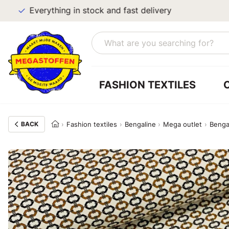
Everything in stock and fast delivery
FASHION TEXTILES
BACK
Fashion textiles
Bengaline
Mega outlet
Benga