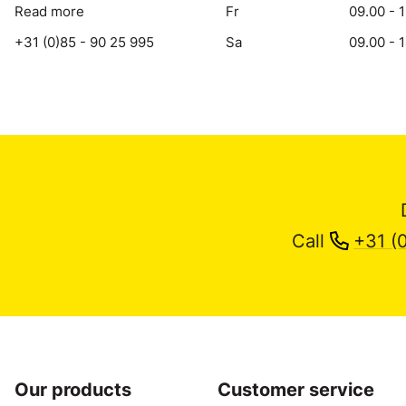
Read more
Fr
09.00 - 
+31 (0)85 - 90 25 995
Sa
09.00 - 
Call
+31 (
Our products
Customer service