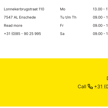
Lonnekerbrugstraat 110
Mo
13.00 - 1
7547 AL Enschede
Tu t/m Th
09.00 - 
Read more
Fr
09.00 - 
+31 (0)85 - 90 25 995
Sa
09.00 - 
Call
+31 (