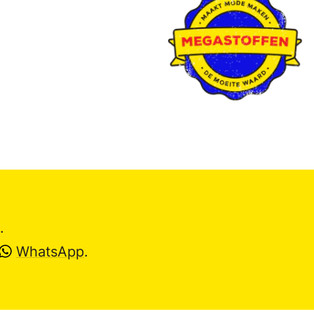
.
WhatsApp
.