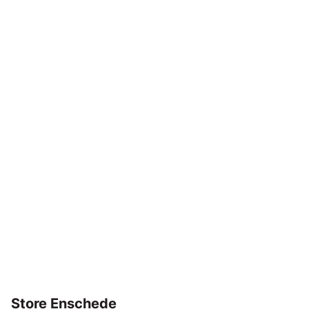
Store Enschede