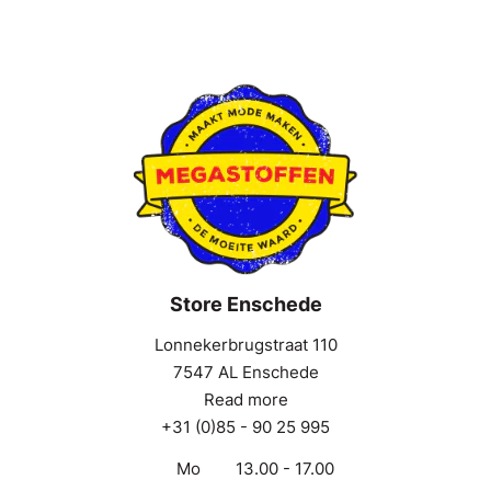
Store Enschede
Lonnekerbrugstraat 110
7547 AL Enschede
Read more
+31 (0)85 - 90 25 995
Mo
13.00 - 17.00