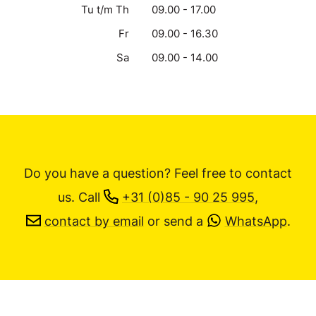
Tu t/m Th
09.00 - 17.00
Fr
09.00 - 16.30
Sa
09.00 - 14.00
Do you have a question? Feel free to contact
us.
Call
+31 (0)85 - 90 25 995
,
contact by email
or send a
WhatsApp
.