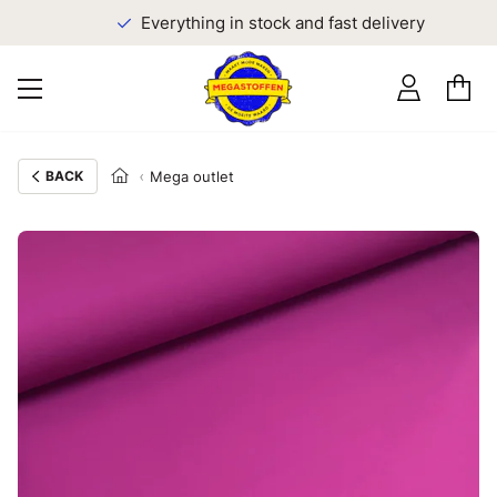
Everything in stock and fast delivery
BACK
Mega outlet