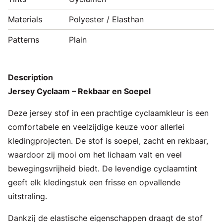
Materials
Polyester / Elasthan
Patterns
Plain
Description
Jersey Cyclaam – Rekbaar en Soepel
Deze jersey stof in een prachtige cyclaamkleur is een
comfortabele en veelzijdige keuze voor allerlei
kledingprojecten. De stof is soepel, zacht en rekbaar,
waardoor zij mooi om het lichaam valt en veel
bewegingsvrijheid biedt. De levendige cyclaamtint
geeft elk kledingstuk een frisse en opvallende
uitstraling.
Dankzij de elastische eigenschappen draagt de stof