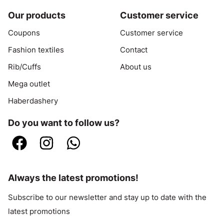
Our products
Customer service
Coupons
Customer service
Fashion textiles
Contact
Rib/Cuffs
About us
Mega outlet
Haberdashery
Do you want to follow us?
Always the latest promotions!
Subscribe to our newsletter and stay up to date with the
latest promotions