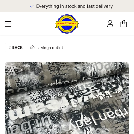
Everything in stock and fast delivery
BACK
Mega outlet