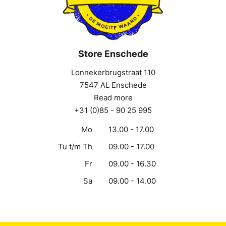
Store Enschede
Lonnekerbrugstraat 110
7547 AL Enschede
Read more
+31 (0)85 - 90 25 995
Mo
13.00 - 17.00
Tu t/m Th
09.00 - 17.00
Fr
09.00 - 16.30
Sa
09.00 - 14.00