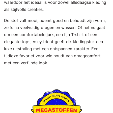
waardoor het ideaal is voor zowel alledaagse kleding
als stijlvolle creaties.
De stof valt mooi, ademt goed en behoudt zijn vorm,
zelfs na veelvuldig dragen en wassen. Of het nu gaat
om een comfortabele jurk, een fijn T-shirt of een
elegante top: jersey tricot geeft elk kledingstuk een
luxe uitstraling met een ontspannen karakter. Een
tijdloze favoriet voor wie houdt van draagcomfort
met een verfijnde look.