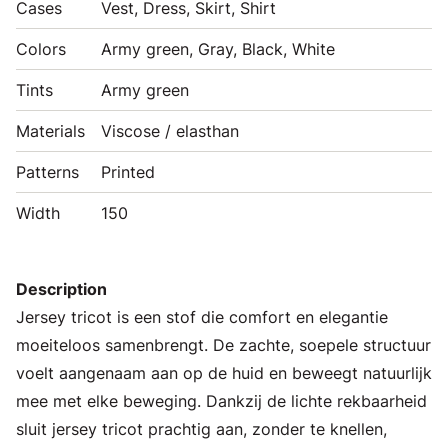
Cases
Vest, Dress, Skirt, Shirt
Colors
Army green, Gray, Black, White
Tints
Army green
Materials
Viscose / elasthan
Patterns
Printed
Width
150
Description
Jersey tricot is een stof die comfort en elegantie
moeiteloos samenbrengt. De zachte, soepele structuur
voelt aangenaam aan op de huid en beweegt natuurlijk
mee met elke beweging. Dankzij de lichte rekbaarheid
sluit jersey tricot prachtig aan, zonder te knellen,