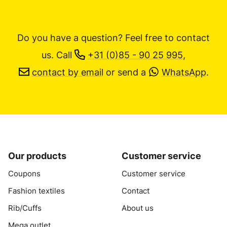
Do you have a question? Feel free to contact
us.
Call
+31 (0)85 - 90 25 995
,
contact by email
or send a
WhatsApp
.
Our products
Customer service
Coupons
Customer service
Fashion textiles
Contact
Rib/Cuffs
About us
Mega outlet