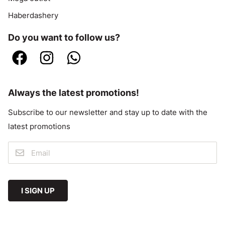
Haberdashery
Do you want to follow us?
Always the latest promotions!
Subscribe to our newsletter and stay up to date with the
latest promotions
I SIGN UP