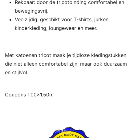
Rekbaar: door de tricotbinding comfortabel en
bewegingsvrij.
Veelzijdig: geschikt voor T-shirts, jurken,
kinderkleding, loungewear en meer.
Met katoenen tricot maak je tijdloze kledingstukken
die niet alleen comfortabel zijn, maar ook duurzaam
en stijlvol.
Coupons 1.00x1.50m