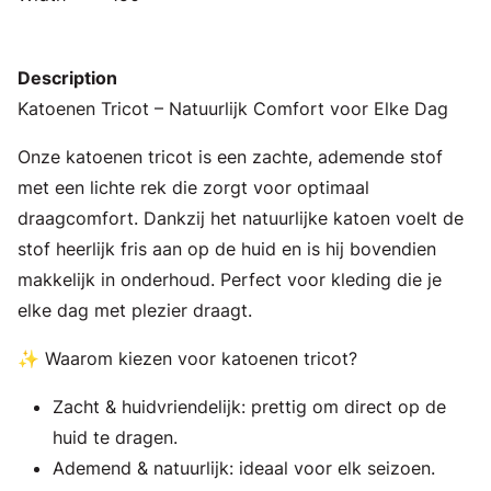
Description
Katoenen Tricot – Natuurlijk Comfort voor Elke Dag
Onze katoenen tricot is een zachte, ademende stof
met een lichte rek die zorgt voor optimaal
draagcomfort. Dankzij het natuurlijke katoen voelt de
stof heerlijk fris aan op de huid en is hij bovendien
makkelijk in onderhoud. Perfect voor kleding die je
elke dag met plezier draagt.
✨ Waarom kiezen voor katoenen tricot?
Zacht & huidvriendelijk: prettig om direct op de
huid te dragen.
Ademend & natuurlijk: ideaal voor elk seizoen.