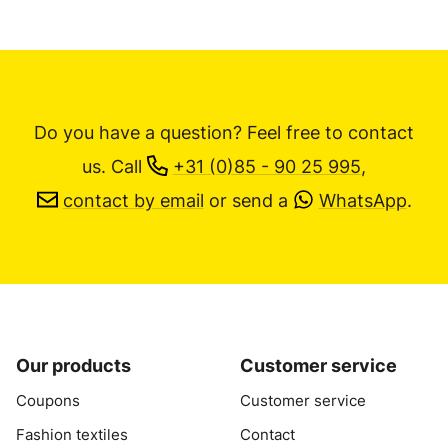
Do you have a question? Feel free to contact
us.
Call
+31 (0)85 - 90 25 995
,
contact by email
or send a
WhatsApp
.
Our products
Customer service
Coupons
Customer service
Fashion textiles
Contact