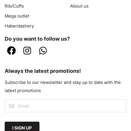
Rib/Cuffs
About us
Mega outlet
Haberdashery
Do you want to follow us?
Always the latest promotions!
Subscribe to our newsletter and stay up to date with the
latest promotions
I SIGN UP