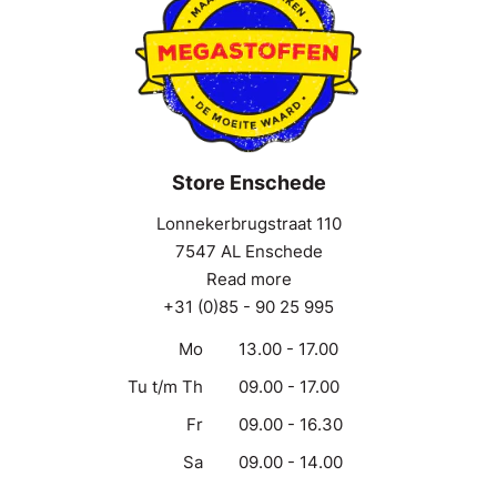
Store Enschede
Lonnekerbrugstraat 110
7547 AL Enschede
Read more
+31 (0)85 - 90 25 995
Mo
13.00 - 17.00
Tu t/m Th
09.00 - 17.00
Fr
09.00 - 16.30
Sa
09.00 - 14.00