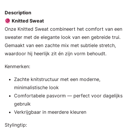
Description
🧶 Knitted Sweat
Onze Knitted Sweat combineert het comfort van een
sweater met de elegante look van een gebreide trui.
Gemaakt van een zachte mix met subtiele stretch,
waardoor hij heerlijk zit én zijn vorm behoudt.
Kenmerken:
Zachte knitstructuur met een moderne,
minimalistische look
Comfortabele pasvorm — perfect voor dagelijks
gebruik
Verkrijgbaar in meerdere kleuren
Stylingtip: