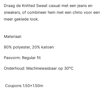
Draag de Knitted Sweat casual met een jeans en
sneakers, of combineer hem met een chino voor een
meer geklede look.
Materiaal:
80% polyester, 20% katoen
Pasvorm: Regular fit
Onderhoud: Machinewasbaar op 30°C
Coupons 1.50x1.50m