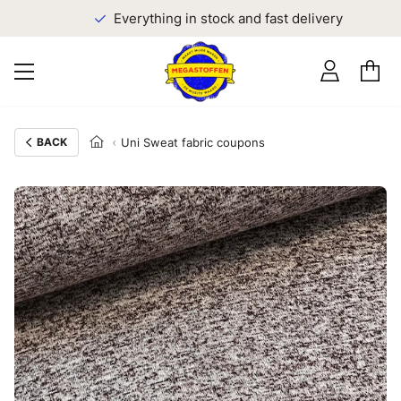
Everything in stock and fast delivery
BACK
Uni Sweat fabric coupons