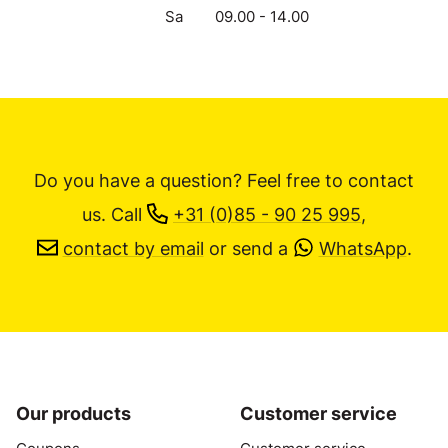
Sa
09.00 - 14.00
Do you have a question? Feel free to contact
us.
Call
+31 (0)85 - 90 25 995
,
contact by email
or send a
WhatsApp
.
Our products
Customer service