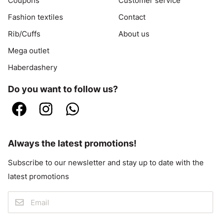
Coupons
Customer service
Fashion textiles
Contact
Rib/Cuffs
About us
Mega outlet
Haberdashery
Do you want to follow us?
Always the latest promotions!
Subscribe to our newsletter and stay up to date with the
latest promotions