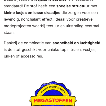
standaard! De stof heeft een
speelse structuur
met
kleine lusjes en losse draadjes
die zorgen voor een
levendig, nonchalant effect. Ideaal voor creatieve
modeprojecten waarbij textuur en uitstraling centraal
staan.
Dankzij de combinatie van
soepelheid en luchtigheid
is de stof geschikt voor unieke tops, truien, vestjes,
jurken of accessoires.