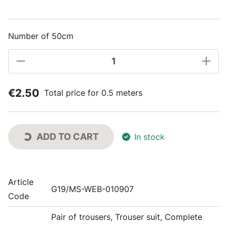
Number of 50cm
€2.50
Total price for 0.5 meters
ADD TO CART
In stock
Article
G19/MS-WEB-010907
Code
Pair of trousers, Trouser suit, Complete