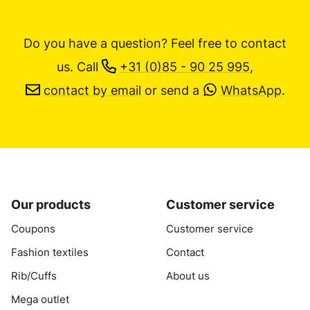
Do you have a question? Feel free to contact
us.
Call
+31 (0)85 - 90 25 995
,
contact by email
or send a
WhatsApp
.
Our products
Customer service
Coupons
Customer service
Fashion textiles
Contact
Rib/Cuffs
About us
Mega outlet