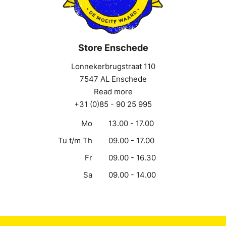
Store Enschede
Lonnekerbrugstraat 110
7547 AL Enschede
Read more
+31 (0)85 - 90 25 995
Mo
13.00 - 17.00
Tu t/m Th
09.00 - 17.00
Fr
09.00 - 16.30
Sa
09.00 - 14.00