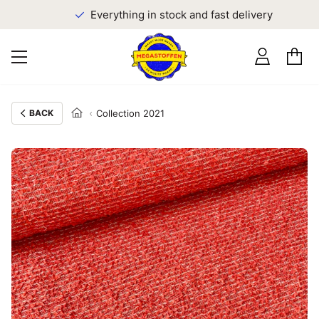
Everything in stock and fast delivery
BACK
Collection 2021