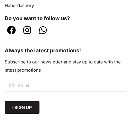
Haberdashery
Do you want to follow us?
Always the latest promotions!
Subscribe to our newsletter and stay up to date with the
latest promotions
I SIGN UP