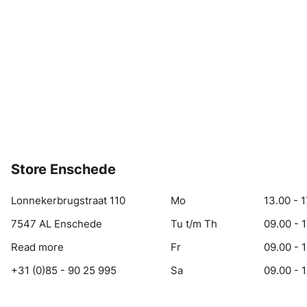
Store Enschede
Lonnekerbrugstraat 110
Mo
13.00 - 1
7547 AL Enschede
Tu t/m Th
09.00 - 
Read more
Fr
09.00 - 
+31 (0)85 - 90 25 995
Sa
09.00 - 