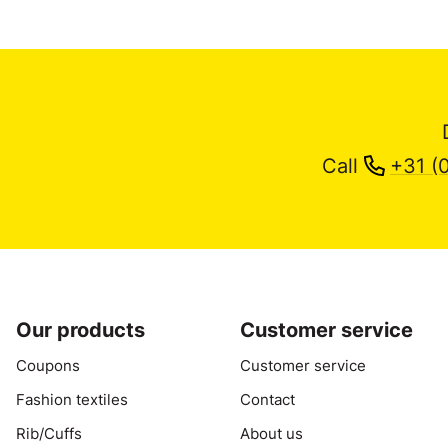
Call
+31 (
Our products
Customer service
Coupons
Customer service
Fashion textiles
Contact
Rib/Cuffs
About us