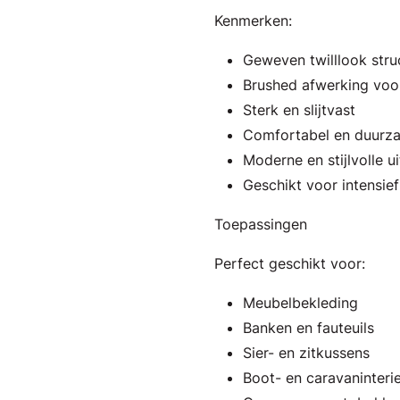
Kenmerken:
Geweven twilllook stru
Brushed afwerking voor
Sterk en slijtvast
Comfortabel en duurz
Moderne en stijlvolle ui
Geschikt voor intensief
Toepassingen
Perfect geschikt voor:
Meubelbekleding
Banken en fauteuils
Sier- en zitkussens
Boot- en caravaninteri