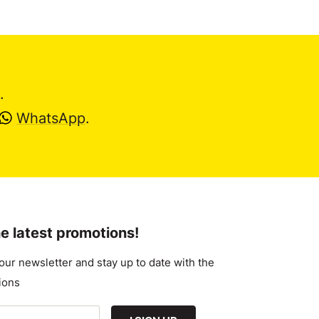
.
WhatsApp
.
e latest promotions!
our newsletter and stay up to date with the
ions