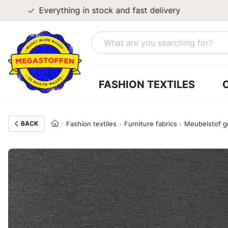
Everything in stock and fast delivery
FASHION TEXTILES
BACK
Fashion textiles
Furniture fabrics
Meubelstof g