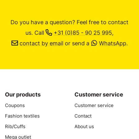
Do you have a question? Feel free to contact
us.
Call
+31 (0)85 - 90 25 995
,
contact by email
or send a
WhatsApp
.
Our products
Customer service
Coupons
Customer service
Fashion textiles
Contact
Rib/Cuffs
About us
Mega outlet