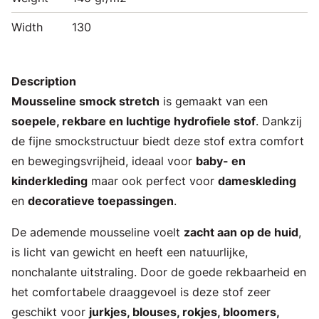
Width
130
Description
Mousseline smock stretch
is gemaakt van een
soepele, rekbare en luchtige hydrofiele stof
. Dankzij
de fijne smockstructuur biedt deze stof extra comfort
en bewegingsvrijheid, ideaal voor
baby- en
kinderkleding
maar ook perfect voor
dameskleding
en
decoratieve toepassingen
.
De ademende mousseline voelt
zacht aan op de huid
,
is licht van gewicht en heeft een natuurlijke,
nonchalante uitstraling. Door de goede rekbaarheid en
het comfortabele draaggevoel is deze stof zeer
geschikt voor
jurkjes, blouses, rokjes, bloomers,