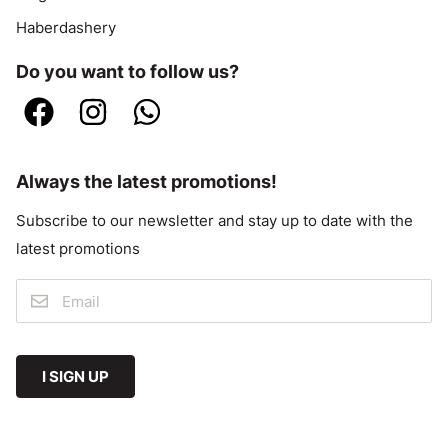
Haberdashery
Do you want to follow us?
Always the latest promotions!
Subscribe to our newsletter and stay up to date with the
latest promotions
I SIGN UP