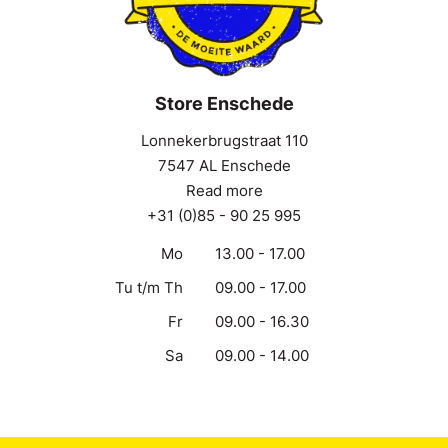
Store Enschede
Lonnekerbrugstraat 110
7547 AL Enschede
Read more
+31 (0)85 - 90 25 995
Mo
13.00 - 17.00
Tu t/m Th
09.00 - 17.00
Fr
09.00 - 16.30
Sa
09.00 - 14.00