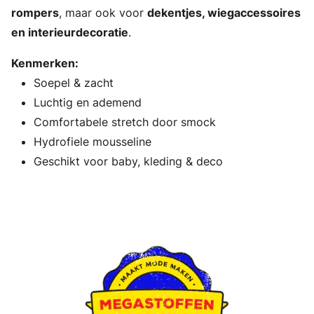
rompers
, maar ook voor
dekentjes, wiegaccessoires
en interieurdecoratie
.
Kenmerken:
Soepel & zacht
Luchtig en ademend
Comfortabele stretch door smock
Hydrofiele mousseline
Geschikt voor baby, kleding & deco