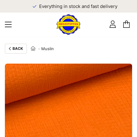
Everything in stock and fast delivery
BACK
Muslin