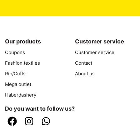
Our products
Customer service
Coupons
Customer service
Fashion textiles
Contact
Rib/Cuffs
About us
Mega outlet
Haberdashery
Do you want to follow us?