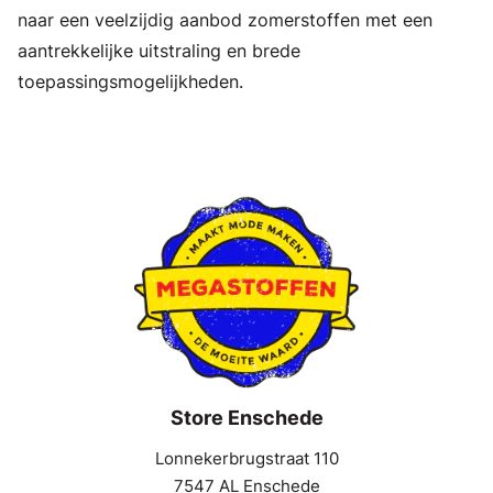
naar een veelzijdig aanbod zomerstoffen met een
aantrekkelijke uitstraling en brede
toepassingsmogelijkheden.
Store Enschede
Lonnekerbrugstraat 110
7547 AL Enschede