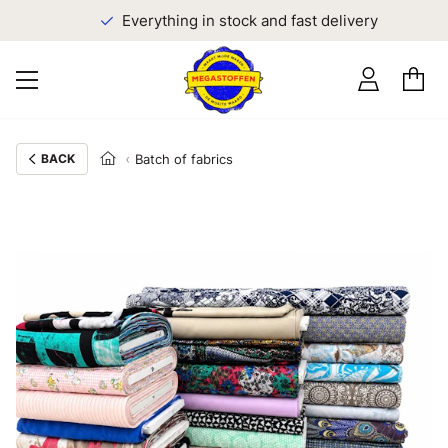
Everything in stock and fast delivery
BACK
Batch of fabrics