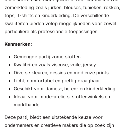
zomerkleding zoals jurken, blouses, tunieken, rokken,
tops, T-shirts en kinderkleding. De verschillende
kwaliteiten bieden volop mogelijkheden voor zowel
particuliere als professionele toepassingen.
Kenmerken:
Gemengde partij zomerstoffen
Kwaliteiten zoals viscose, voile, jersey
Diverse kleuren, dessins en modieuze prints
Licht, comfortabel en prettig draagbaar
Geschikt voor dames-, heren- en kinderkleding
Ideaal voor mode-ateliers, stoffenwinkels en
markthandel
Deze partij biedt een uitstekende keuze voor
ondernemers en creatieve makers die op zoek zijn