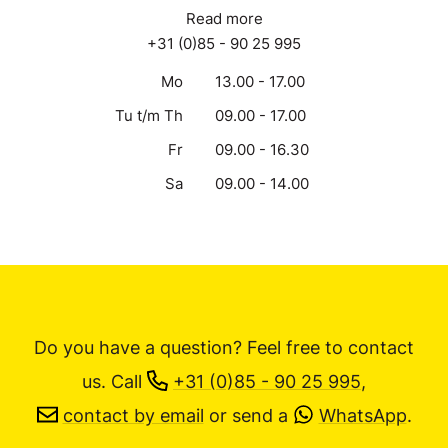
Read more
+31 (0)85 - 90 25 995
Mo
13.00 - 17.00
Tu t/m Th
09.00 - 17.00
Fr
09.00 - 16.30
Sa
09.00 - 14.00
Do you have a question? Feel free to contact
us.
Call
+31 (0)85 - 90 25 995
,
contact by email
or send a
WhatsApp
.