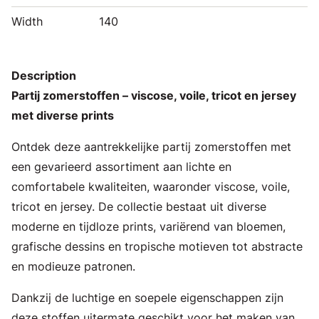
Width
140
Description
Partij zomerstoffen – viscose, voile, tricot en jersey
met diverse prints
Ontdek deze aantrekkelijke partij zomerstoffen met
een gevarieerd assortiment aan lichte en
comfortabele kwaliteiten, waaronder viscose, voile,
tricot en jersey. De collectie bestaat uit diverse
moderne en tijdloze prints, variërend van bloemen,
grafische dessins en tropische motieven tot abstracte
en modieuze patronen.
Dankzij de luchtige en soepele eigenschappen zijn
deze stoffen uitermate geschikt voor het maken van