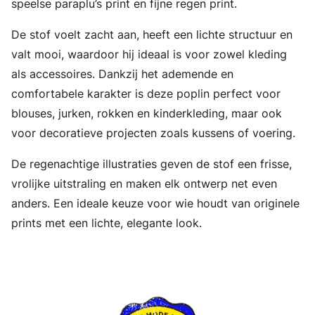
speelse paraplu’s print en fijne regen print.
De stof voelt zacht aan, heeft een lichte structuur en
valt mooi, waardoor hij ideaal is voor zowel kleding
als accessoires. Dankzij het ademende en
comfortabele karakter is deze poplin perfect voor
blouses, jurken, rokken en kinderkleding, maar ook
voor decoratieve projecten zoals kussens of voering.
De regenachtige illustraties geven de stof een frisse,
vrolijke uitstraling en maken elk ontwerp net even
anders. Een ideale keuze voor wie houdt van originele
prints met een lichte, elegante look.