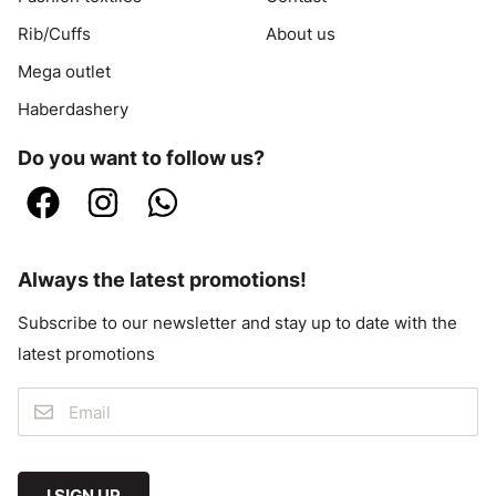
Rib/Cuffs
About us
Mega outlet
Haberdashery
Do you want to follow us?
Always the latest promotions!
Subscribe to our newsletter and stay up to date with the
latest promotions
I SIGN UP