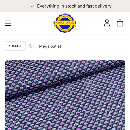
Everything in stock and fast delivery
BACK
Mega outlet