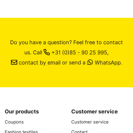
Do you have a question? Feel free to contact
us.
Call
+31 (0)85 - 90 25 995
,
contact by email
or send a
WhatsApp
.
Our products
Customer service
Coupons
Customer service
Fashion textiles
Contact