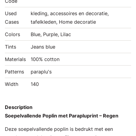
Code
Used
kleding, accessoires en decoratie,
Cases
tafelkleden, Home decoratie
Colors
Blue, Purple, Lilac
Tints
Jeans blue
Materials
100% cotton
Patterns
paraplu's
Width
140
Description
Soepelvallende Poplin met Parapluprint – Regen
Deze soepelvallende poplin is bedrukt met een