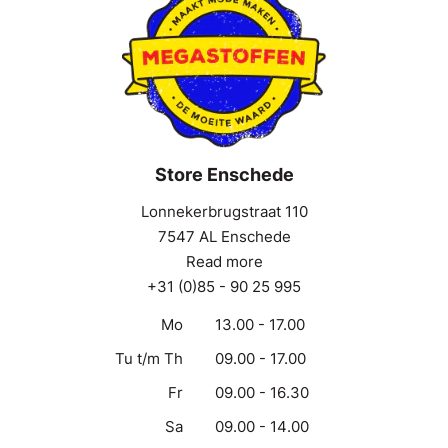
Store Enschede
Lonnekerbrugstraat 110
7547 AL Enschede
Read more
+31 (0)85 - 90 25 995
Mo
13.00 - 17.00
Tu t/m Th
09.00 - 17.00
Fr
09.00 - 16.30
Sa
09.00 - 14.00