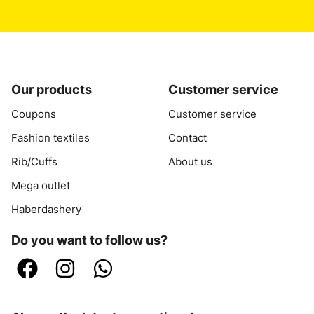
Our products
Customer service
Coupons
Customer service
Fashion textiles
Contact
Rib/Cuffs
About us
Mega outlet
Haberdashery
Do you want to follow us?