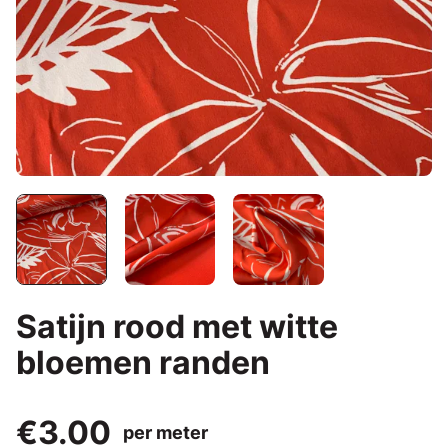
Satijn rood met witte
bloemen randen
€3.00
per meter