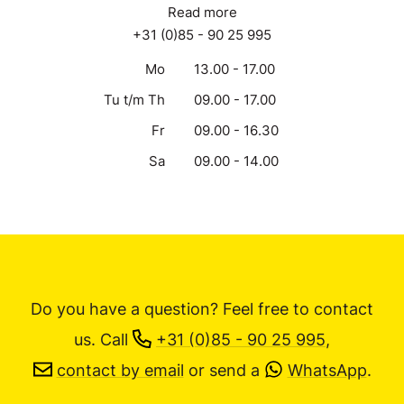
Read more
+31 (0)85 - 90 25 995
Mo
13.00 - 17.00
Tu t/m Th
09.00 - 17.00
Fr
09.00 - 16.30
Sa
09.00 - 14.00
Do you have a question? Feel free to contact
us.
Call
+31 (0)85 - 90 25 995
,
contact by email
or send a
WhatsApp
.