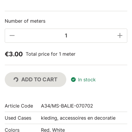
Number of meters
€3.00
Total price for 1 meter
ADD TO CART
In stock
Article Code
A34/MS-BALIE-070702
Used Cases
kleding, accessoires en decoratie
Colors
Red, White