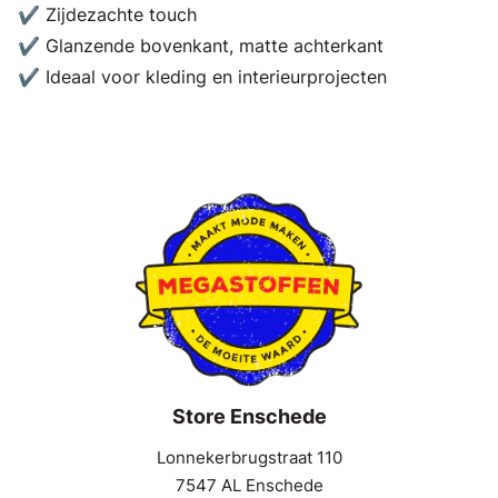
✔ Zijdezachte touch
✔ Glanzende bovenkant, matte achterkant
✔ Ideaal voor kleding en interieurprojecten
Store Enschede
Lonnekerbrugstraat 110
7547 AL Enschede