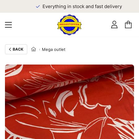
Everything in stock and fast delivery
BACK
Mega outlet