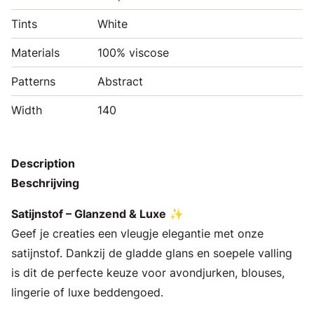
Tints
White
Materials
100% viscose
Patterns
Abstract
Width
140
Description
Beschrijving
Satijnstof – Glanzend & Luxe
✨
Geef je creaties een vleugje elegantie met onze
satijnstof. Dankzij de gladde glans en soepele valling
is dit de perfecte keuze voor avondjurken, blouses,
lingerie of luxe beddengoed.