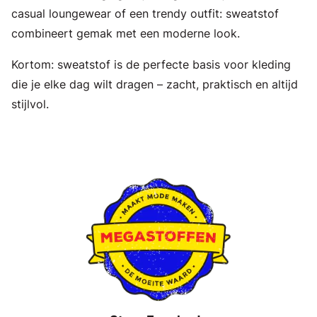
casual loungewear of een trendy outfit: sweatstof
combineert gemak met een moderne look.
Kortom: sweatstof is de perfecte basis voor kleding
die je elke dag wilt dragen – zacht, praktisch en altijd
stijlvol.