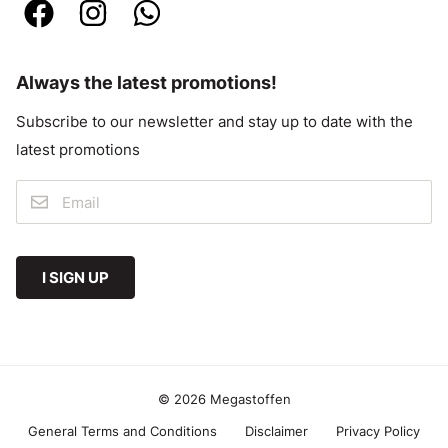
Always the latest promotions!
Subscribe to our newsletter and stay up to date with the
latest promotions
I SIGN UP
© 2026 Megastoffen
General Terms and Conditions
Disclaimer
Privacy Policy