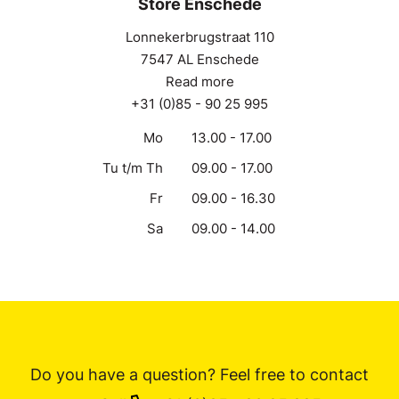
Store Enschede
Lonnekerbrugstraat 110
7547 AL Enschede
Read more
+31 (0)85 - 90 25 995
Mo
13.00 - 17.00
Tu t/m Th
09.00 - 17.00
Fr
09.00 - 16.30
Sa
09.00 - 14.00
Do you have a question? Feel free to contact