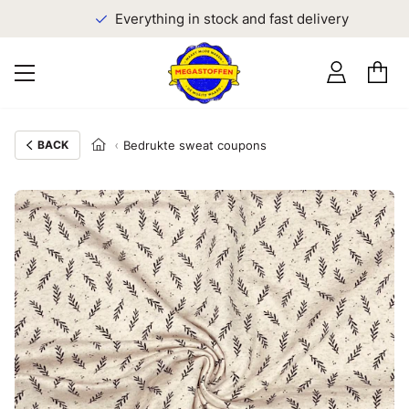
Everything in stock and fast delivery
BACK
Bedrukte sweat coupons