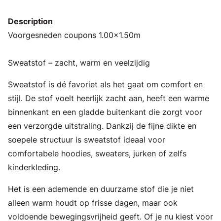
Description
Voorgesneden coupons 1.00x1.50m
Sweatstof – zacht, warm en veelzijdig
Sweatstof is dé favoriet als het gaat om comfort en
stijl. De stof voelt heerlijk zacht aan, heeft een warme
binnenkant en een gladde buitenkant die zorgt voor
een verzorgde uitstraling. Dankzij de fijne dikte en
soepele structuur is sweatstof ideaal voor
comfortabele hoodies, sweaters, jurken of zelfs
kinderkleding.
Het is een ademende en duurzame stof die je niet
alleen warm houdt op frisse dagen, maar ook
voldoende bewegingsvrijheid geeft. Of je nu kiest voor