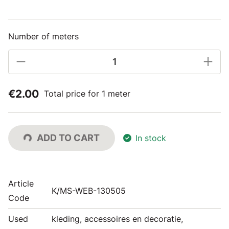
Number of meters
€2.00
Total price for 1 meter
ADD TO CART
In stock
Article
K/MS-WEB-130505
Code
Used
kleding, accessoires en decoratie,