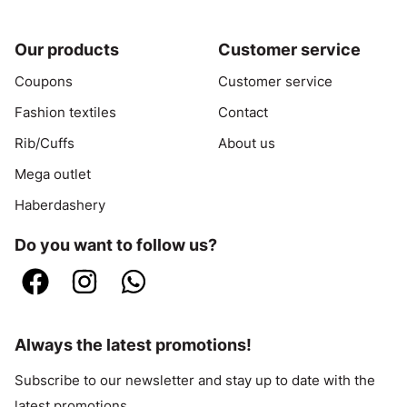
Our products
Customer service
Coupons
Customer service
Fashion textiles
Contact
Rib/Cuffs
About us
Mega outlet
Haberdashery
Do you want to follow us?
Always the latest promotions!
Subscribe to our newsletter and stay up to date with the
latest promotions