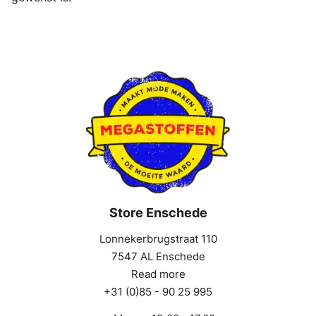
Store Enschede
Lonnekerbrugstraat 110
7547 AL Enschede
Read more
+31 (0)85 - 90 25 995