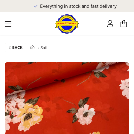
Everything in stock and fast delivery
BACK
Sail