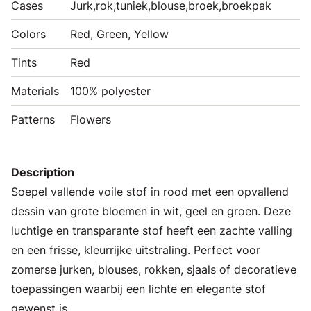
Cases
Jurk,rok,tuniek,blouse,broek,broekpak
Colors
Red, Green, Yellow
Tints
Red
Materials
100% polyester
Patterns
Flowers
Description
Soepel vallende voile stof in rood met een opvallend
dessin van grote bloemen in wit, geel en groen. Deze
luchtige en transparante stof heeft een zachte valling
en een frisse, kleurrijke uitstraling. Perfect voor
zomerse jurken, blouses, rokken, sjaals of decoratieve
toepassingen waarbij een lichte en elegante stof
gewenst is.