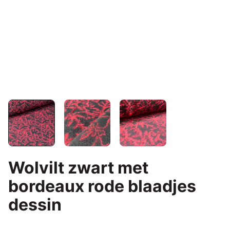
Wolvilt zwart met
bordeaux rode blaadjes
dessin