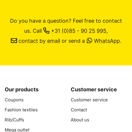
Do you have a question? Feel free to contact
us.
Call
+31 (0)85 - 90 25 995
,
contact by email
or send a
WhatsApp
.
Our products
Customer service
Coupons
Customer service
Fashion textiles
Contact
Rib/Cuffs
About us
Mega outlet