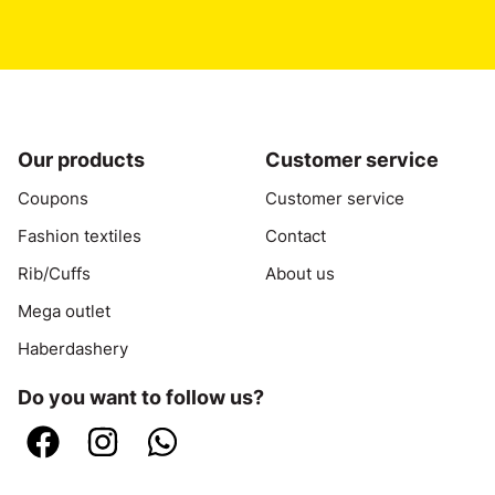
Our products
Customer service
Coupons
Customer service
Fashion textiles
Contact
Rib/Cuffs
About us
Mega outlet
Haberdashery
Do you want to follow us?