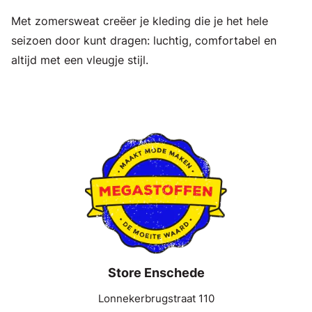
Met zomersweat creëer je kleding die je het hele
seizoen door kunt dragen: luchtig, comfortabel en
altijd met een vleugje stijl.
Store Enschede
Lonnekerbrugstraat 110