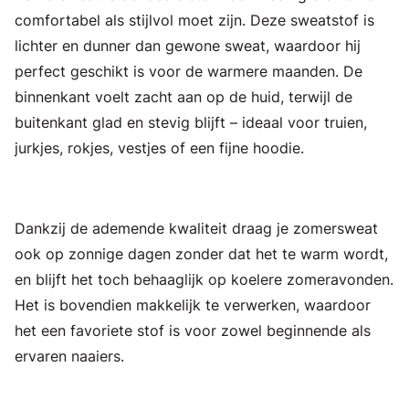
comfortabel als stijlvol moet zijn. Deze sweatstof is
lichter en dunner dan gewone sweat, waardoor hij
perfect geschikt is voor de warmere maanden. De
binnenkant voelt zacht aan op de huid, terwijl de
buitenkant glad en stevig blijft – ideaal voor truien,
jurkjes, rokjes, vestjes of een fijne hoodie.
Dankzij de ademende kwaliteit draag je zomersweat
ook op zonnige dagen zonder dat het te warm wordt,
en blijft het toch behaaglijk op koelere zomeravonden.
Het is bovendien makkelijk te verwerken, waardoor
het een favoriete stof is voor zowel beginnende als
ervaren naaiers.