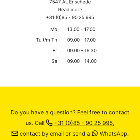
7547 AL Enschede
Read more
+31 (0)85 - 90 25 995
Mo
13.00 - 17.00
Tu t/m Th
09.00 - 17.00
Fr
09.00 - 16.30
Sa
09.00 - 14.00
Do you have a question? Feel free to contact
us.
Call
+31 (0)85 - 90 25 995
,
contact by email
or send a
WhatsApp
.