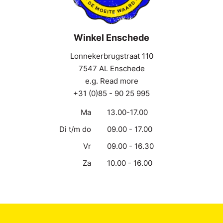
Winkel Enschede
Lonnekerbrugstraat 110
7547 AL Enschede
e.g. Read more
+31 (0)85 - 90 25 995
Ma
13.00-17.00
Di t/m do
09.00 - 17.00
Vr
09.00 - 16.30
Za
10.00 - 16.00