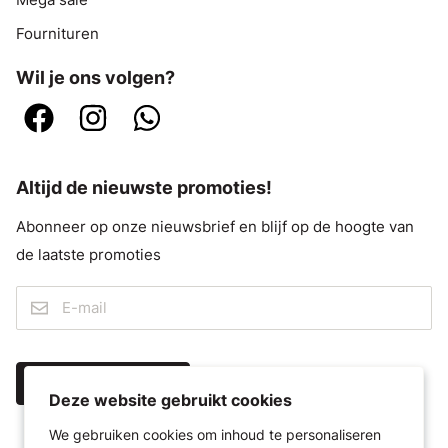
Mega sale
Fournituren
Wil je ons volgen?
Altijd de nieuwste promoties!
Abonneer op onze nieuwsbrief en blijf op de hoogte van
de laatste promoties
IK MELD ME AAN
Deze website gebruikt cookies
We gebruiken cookies om inhoud te personaliseren