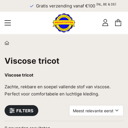
(NL, BE & DE)
Gratis verzending vanaf €100
Viscose tricot
Viscose tricot
Zachte, rekbare en soepel vallende stof van viscose.
Perfect voor comfortabele en luchtige kleding.
FILTERS
Meest relevante eerst