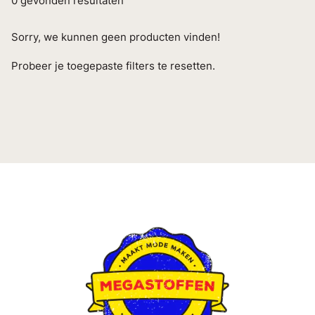
0
gevonden resultaten
Sorry, we kunnen geen producten vinden!
Probeer je toegepaste filters te resetten.