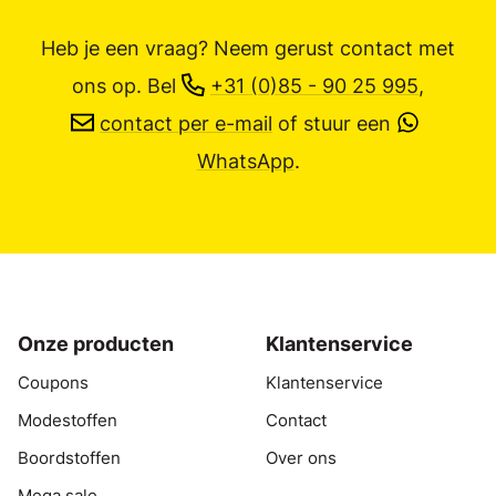
Heb je een vraag? Neem gerust contact met
ons op.
Bel
+31 (0)85 - 90 25 995
,
contact per e-mail
of stuur een
WhatsApp
.
Onze producten
Klantenservice
Coupons
Klantenservice
Modestoffen
Contact
Boordstoffen
Over ons