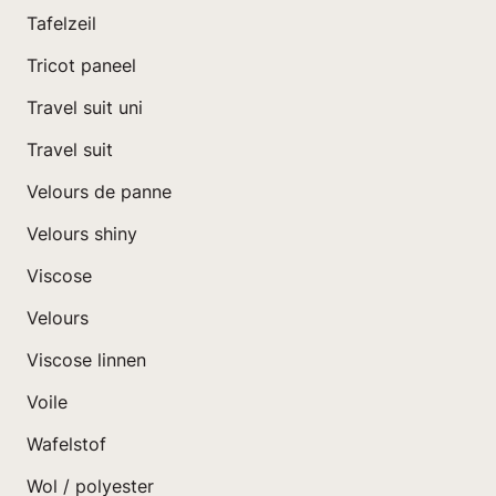
Tafelzeil
Tricot paneel
Travel suit uni
Travel suit
Velours de panne
Velours shiny
Viscose
Velours
Viscose linnen
Voile
Wafelstof
Wol / polyester