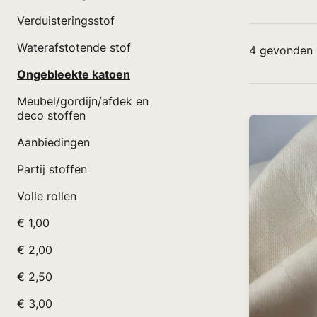
Verduisteringsstof
Waterafstotende stof
4
gevonden 
Ongebleekte katoen
Meubel/gordijn/afdek en
deco stoffen
Aanbiedingen
Partij stoffen
Volle rollen
€ 1,00
€ 2,00
€ 2,50
€ 3,00