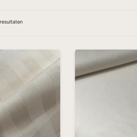
resultaten