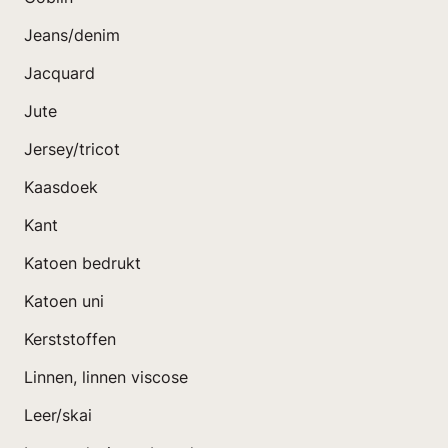
Jeans/denim
Jacquard
Jute
Jersey/tricot
Kaasdoek
Kant
Katoen bedrukt
Katoen uni
Kerststoffen
Linnen, linnen viscose
Leer/skai