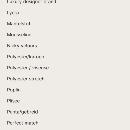
Luxury designer brand
Lycra
Mantelstof
Mousseline
Nicky velours
Polyester/katoen
Polyester / viscose
Polyester stretch
Poplin
Plisee
Punta/gebreid
Perfect match