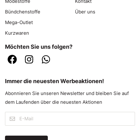
Modestoffe
Kontakt
Bündchenstoffe
Über uns
Mega-Outlet
Kurzwaren
Möchten Sie uns folgen?
Immer die neuesten Werbeaktionen!
Abonnieren Sie unseren Newsletter und bleiben Sie auf
dem Laufenden über die neuesten Aktionen