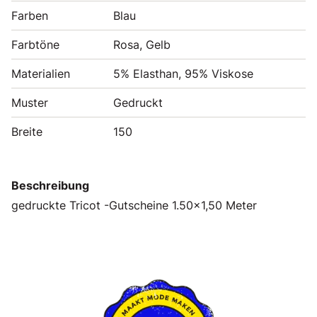
Farben
Blau
Farbtöne
Rosa, Gelb
Materialien
5% Elasthan, 95% Viskose
Muster
Gedruckt
Breite
150
Beschreibung
gedruckte Tricot -Gutscheine 1.50x1,50 Meter