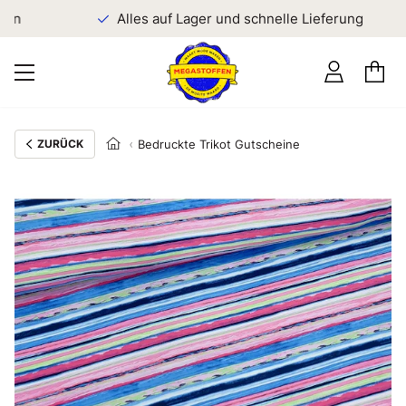
en
Alles auf Lager und schnelle Lieferung
ZURÜCK
Bedruckte Trikot Gutscheine