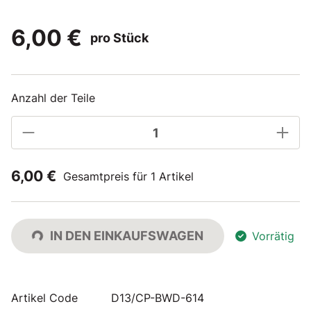
6,00 €
pro Stück
Anzahl der Teile
6,00 €
Gesamtpreis für 1 Artikel
IN DEN EINKAUFSWAGEN
Vorrätig
Artikel Code
D13/CP-BWD-614