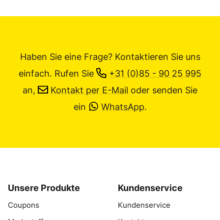
Haben Sie eine Frage? Kontaktieren Sie uns
einfach.
Rufen Sie
+31 (0)85 - 90 25 995
an,
Kontakt per E-Mail
oder senden Sie
ein
WhatsApp
.
Unsere Produkte
Kundenservice
Coupons
Kundenservice