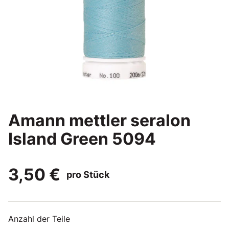
Amann mettler seralon
Island Green 5094
3,50 €
pro Stück
Anzahl der Teile