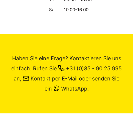
Sa
10.00-16.00
Haben Sie eine Frage? Kontaktieren Sie uns
einfach.
Rufen Sie
+31 (0)85 - 90 25 995
an,
Kontakt per E-Mail
oder senden Sie
ein
WhatsApp
.