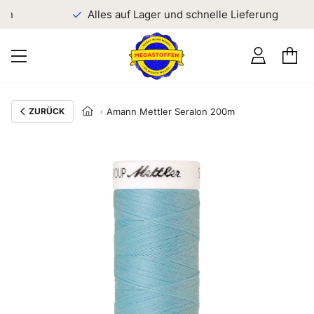
en
Alles auf Lager und schnelle Lieferung
ZURÜCK
Amann Mettler Seralon 200m