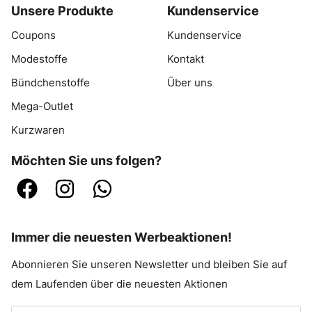
Unsere Produkte
Kundenservice
Coupons
Kundenservice
Modestoffe
Kontakt
Bündchenstoffe
Über uns
Mega-Outlet
Kurzwaren
Möchten Sie uns folgen?
Immer die neuesten Werbeaktionen!
Abonnieren Sie unseren Newsletter und bleiben Sie auf
dem Laufenden über die neuesten Aktionen