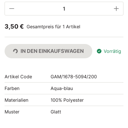
3,50 €
Gesamtpreis für 1 Artikel
IN DEN EINKAUFSWAGEN
Vorrätig
Artikel Code
GAM/1678-5094/200
Farben
Aqua-blau
Materialien
100% Polyester
Muster
Glatt