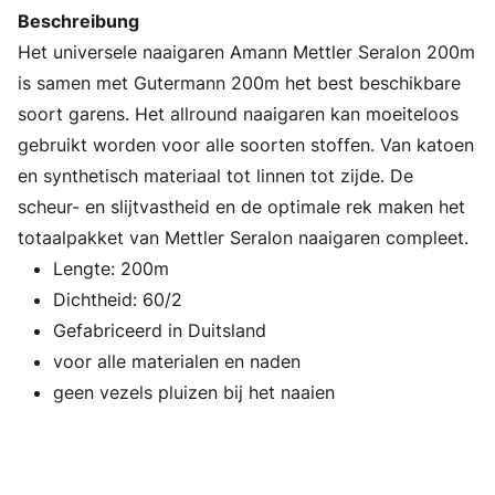
Beschreibung
Het universele naaigaren Amann Mettler Seralon 200m
is samen met Gutermann 200m het best beschikbare
soort garens. Het allround naaigaren kan moeiteloos
gebruikt worden voor alle soorten stoffen. Van katoen
en synthetisch materiaal tot linnen tot zijde. De
scheur- en slijtvastheid en de optimale rek maken het
totaalpakket van Mettler Seralon naaigaren compleet.
Lengte: 200m
Dichtheid: 60/2
Gefabriceerd in Duitsland
voor alle materialen en naden
geen vezels pluizen bij het naaien