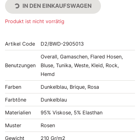
IN DEN EINKAUFSWAGEN
Produkt ist nicht vorrätig
Artikel Code
D2/BWD-2905013
Overall, Gamaschen, Flared Hosen,
Benutzungen
Bluse, Tunika, Weste, Kleid, Rock,
Hemd
Farben
Dunkelblau, Brique, Rosa
Farbtöne
Dunkelblau
Materialien
95% Viskose, 5% Elasthan
Muster
Rosen
Gewicht
210 Gr/m2