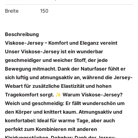
Breite
150
Beschreibung
Viskose-Jersey – Komfort und Eleganz vereint
Unser Viskose-Jersey ist ein wunderbar
geschmeidiger und weicher Stoff, der jede
Bewegung mitmacht. Dank der Naturfaser fühlt er
sich luftig und atmungsaktiv an, während die Jersey-
Webart für zusätzliche Elastizität und hohen
Tragekomfort sorgt. ✨ Warum Viskose-Jersey?
Weich und geschmeidig: Er fällt wunderschön um
den Körper und knittert kaum. Atmungsaktiv und
komfortabel: Ideal für warme Tage, aber auch
perfekt zum Kombinieren mit anderen
Kleidungsstücken. Dehnbar: Dank der Jersey-