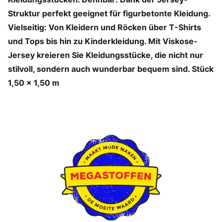
Struktur perfekt geeignet für figurbetonte Kleidung.
Vielseitig: Von Kleidern und Röcken über T-Shirts
und Tops bis hin zu Kinderkleidung. Mit Viskose-
Jersey kreieren Sie Kleidungsstücke, die nicht nur
stilvoll, sondern auch wunderbar bequem sind. Stück
1,50 x 1,50 m