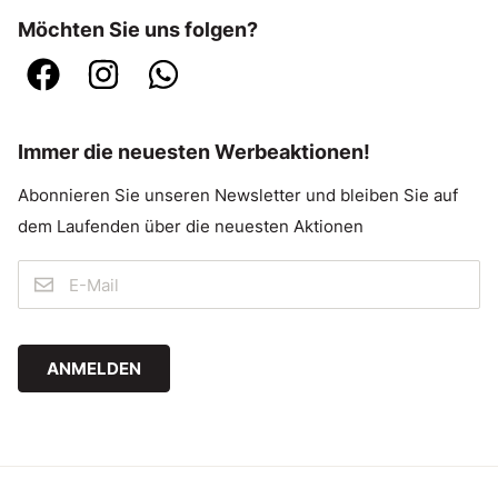
Möchten Sie uns folgen?
Immer die neuesten Werbeaktionen!
Abonnieren Sie unseren Newsletter und bleiben Sie auf
dem Laufenden über die neuesten Aktionen
ANMELDEN