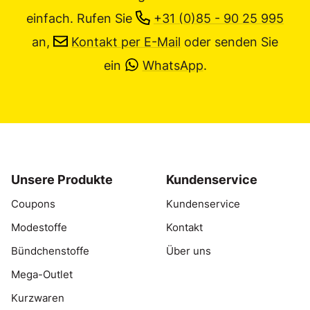
einfach.
Rufen Sie
+31 (0)85 - 90 25 995
an,
Kontakt per E-Mail
oder senden Sie
ein
WhatsApp
.
Unsere Produkte
Kundenservice
Coupons
Kundenservice
Modestoffe
Kontakt
Bündchenstoffe
Über uns
Mega-Outlet
Kurzwaren