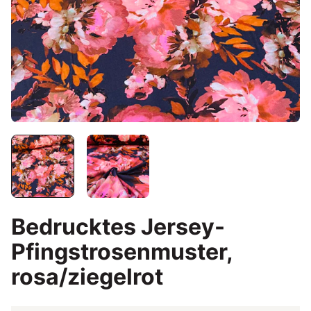
Bedrucktes Jersey-
Pfingstrosenmuster,
rosa/ziegelrot