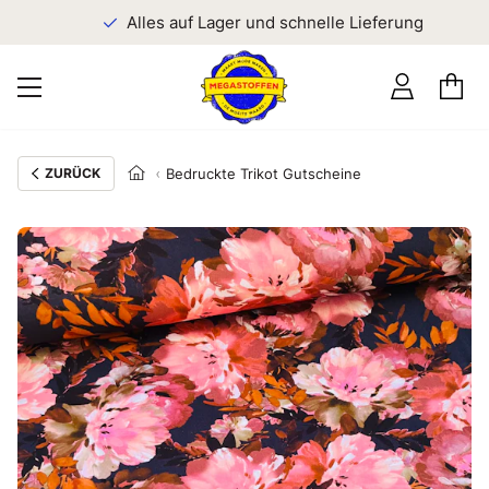
n
Alles auf Lager und schnelle Lieferung
ZURÜCK
Bedruckte Trikot Gutscheine