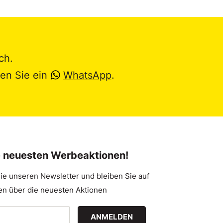
ch.
en Sie ein
WhatsApp
.
e neuesten Werbeaktionen!
ie unseren Newsletter und bleiben Sie auf
n über die neuesten Aktionen
ANMELDEN