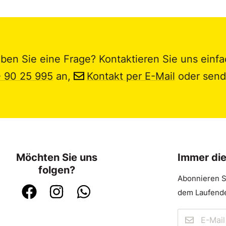
ben Sie eine Frage? Kontaktieren Sie uns einfa
- 90 25 995
an,
Kontakt per E-Mail
oder send
Möchten Sie uns
Immer di
folgen?
Abonnieren S
dem Laufende