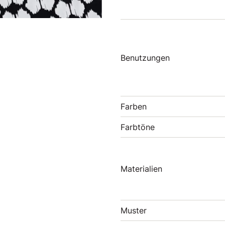
Benutzungen
Farben
Farbtöne
Materialien
Muster