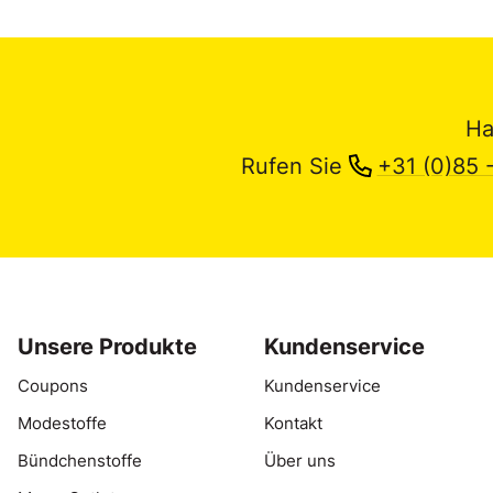
Ha
Rufen Sie
+31 (0)85 
Unsere Produkte
Kundenservice
Coupons
Kundenservice
Modestoffe
Kontakt
Bündchenstoffe
Über uns