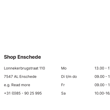
Shop Enschede
Lonnekerbrugstraat 110
Mo
13.00 - 1
7547 AL Enschede
Di t/m do
09.00 - 
e.g. Read more
Fr
09.00 - 
+31 (0)85 - 90 25 995
Sa
10.00-16