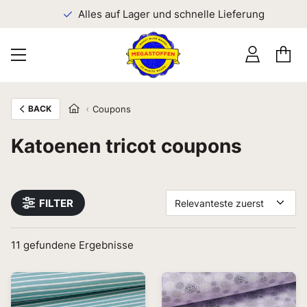
n
Alles auf Lager und schnelle Lieferung
BACK
Coupons
Katoenen tricot coupons
FILTER
Relevanteste zuerst
11
gefundene Ergebnisse