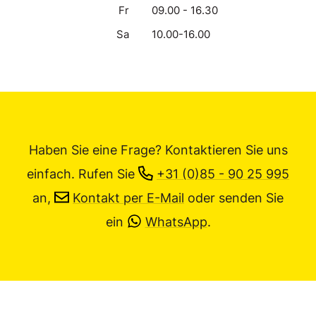
Fr
09.00 - 16.30
Sa
10.00-16.00
Haben Sie eine Frage? Kontaktieren Sie uns
einfach.
Rufen Sie
+31 (0)85 - 90 25 995
an,
Kontakt per E-Mail
oder senden Sie
ein
WhatsApp
.