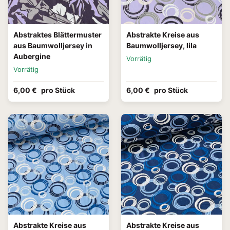
Abstraktes Blättermuster
Abstrakte Kreise aus
aus Baumwolljersey in
Baumwolljersey, lila
Aubergine
Vorrätig
Vorrätig
6,00 €
pro Stück
6,00 €
pro Stück
Abstrakte Kreise aus
Abstrakte Kreise aus