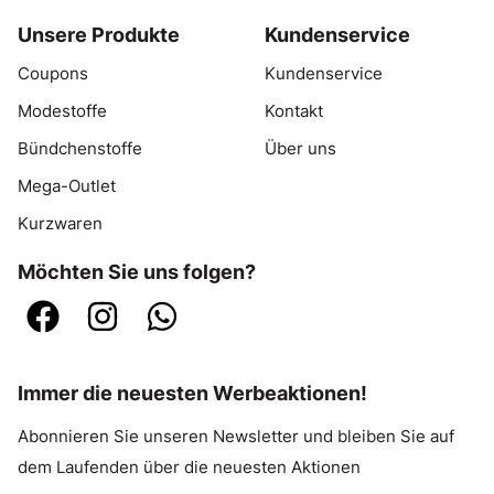
Unsere Produkte
Kundenservice
Coupons
Kundenservice
Modestoffe
Kontakt
Bündchenstoffe
Über uns
Mega-Outlet
Kurzwaren
Möchten Sie uns folgen?
Immer die neuesten Werbeaktionen!
Abonnieren Sie unseren Newsletter und bleiben Sie auf
dem Laufenden über die neuesten Aktionen