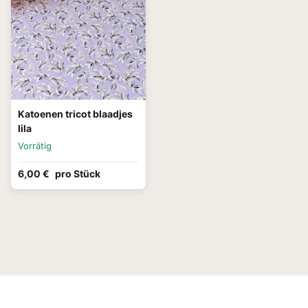
Katoenen tricot blaadjes
lila
Vorrätig
6,00 €
pro Stück