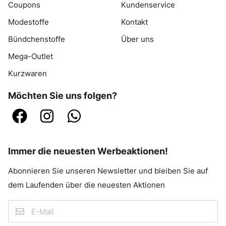
Coupons
Kundenservice
Modestoffe
Kontakt
Bündchenstoffe
Über uns
Mega-Outlet
Kurzwaren
Möchten Sie uns folgen?
Immer die neuesten Werbeaktionen!
Abonnieren Sie unseren Newsletter und bleiben Sie auf
dem Laufenden über die neuesten Aktionen