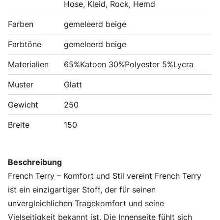
Hose, Kleid, Rock, Hemd
Farben
gemeleerd beige
Farbtöne
gemeleerd beige
Materialien
65%Katoen 30%Polyester 5%Lycra
Muster
Glatt
Gewicht
250
Breite
150
Beschreibung
French Terry – Komfort und Stil vereint French Terry
ist ein einzigartiger Stoff, der für seinen
unvergleichlichen Tragekomfort und seine
Vielseitigkeit bekannt ist. Die Innenseite fühlt sich