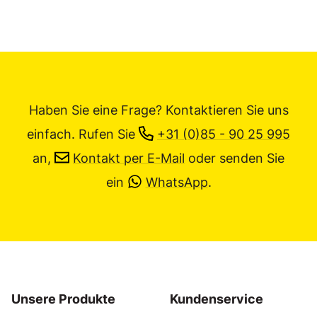
Haben Sie eine Frage? Kontaktieren Sie uns
einfach.
Rufen Sie
+31 (0)85 - 90 25 995
an,
Kontakt per E-Mail
oder senden Sie
ein
WhatsApp
.
Unsere Produkte
Kundenservice