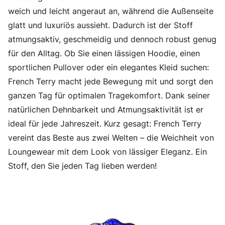
weich und leicht angeraut an, während die Außenseite
glatt und luxuriös aussieht. Dadurch ist der Stoff
atmungsaktiv, geschmeidig und dennoch robust genug
für den Alltag. Ob Sie einen lässigen Hoodie, einen
sportlichen Pullover oder ein elegantes Kleid suchen:
French Terry macht jede Bewegung mit und sorgt den
ganzen Tag für optimalen Tragekomfort. Dank seiner
natürlichen Dehnbarkeit und Atmungsaktivität ist er
ideal für jede Jahreszeit. Kurz gesagt: French Terry
vereint das Beste aus zwei Welten – die Weichheit von
Loungewear mit dem Look von lässiger Eleganz. Ein
Stoff, den Sie jeden Tag lieben werden!