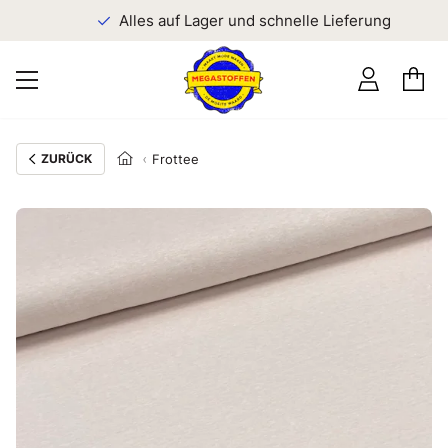
n
Alles auf Lager und schnelle Lieferung
ZURÜCK
Frottee