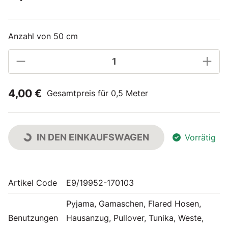
Anzahl von 50 cm
4,00 €
Gesamtpreis für 0,5 Meter
IN DEN EINKAUFSWAGEN
Vorrätig
Artikel Code
E9/19952-170103
Pyjama, Gamaschen, Flared Hosen,
Benutzungen
Hausanzug, Pullover, Tunika, Weste,