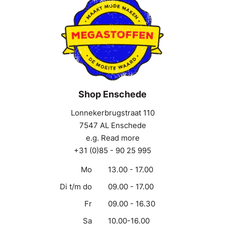
Shop Enschede
Lonnekerbrugstraat 110
7547 AL Enschede
e.g. Read more
+31 (0)85 - 90 25 995
Mo
13.00 - 17.00
Di t/m do
09.00 - 17.00
Fr
09.00 - 16.30
Sa
10.00-16.00