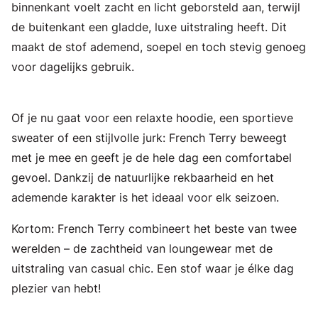
binnenkant voelt zacht en licht geborsteld aan, terwijl
de buitenkant een gladde, luxe uitstraling heeft. Dit
maakt de stof ademend, soepel en toch stevig genoeg
voor dagelijks gebruik.
Of je nu gaat voor een relaxte hoodie, een sportieve
sweater of een stijlvolle jurk: French Terry beweegt
met je mee en geeft je de hele dag een comfortabel
gevoel. Dankzij de natuurlijke rekbaarheid en het
ademende karakter is het ideaal voor elk seizoen.
Kortom: French Terry combineert het beste van twee
werelden – de zachtheid van loungewear met de
uitstraling van casual chic. Een stof waar je élke dag
plezier van hebt!