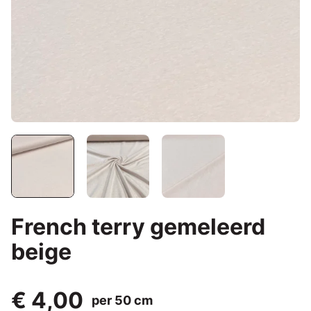
French terry gemeleerd
beige
€ 4,00
per 50 cm