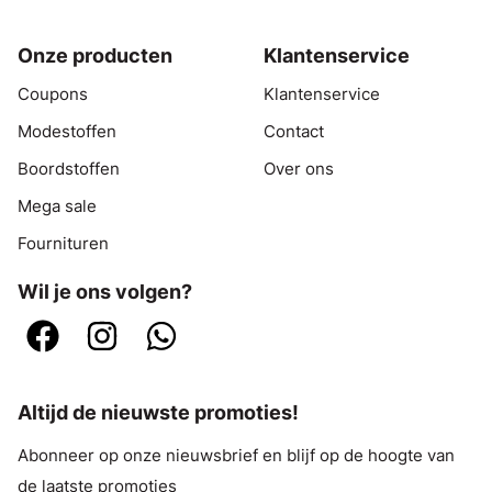
Onze producten
Klantenservice
Coupons
Klantenservice
Modestoffen
Contact
Boordstoffen
Over ons
Mega sale
Fournituren
Wil je ons volgen?
Altijd de nieuwste promoties!
Abonneer op onze nieuwsbrief en blijf op de hoogte van
de laatste promoties