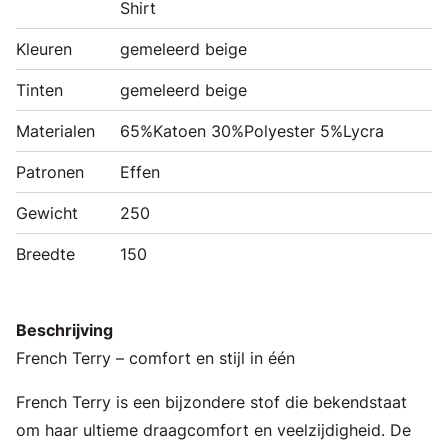
Shirt
Kleuren
gemeleerd beige
Tinten
gemeleerd beige
Materialen
65%Katoen 30%Polyester 5%Lycra
Patronen
Effen
Gewicht
250
Breedte
150
Beschrijving
French Terry – comfort en stijl in één
French Terry is een bijzondere stof die bekendstaat
om haar ultieme draagcomfort en veelzijdigheid. De