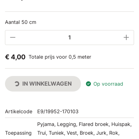
Aantal 50 cm
€ 4,00
Totale prijs voor 0,5 meter
IN WINKELWAGEN
Op voorraad
Artikelcode
E9/19952-170103
Pyjama, Legging, Flared broek, Huispak,
Toepassing
Trui, Tuniek, Vest, Broek, Jurk, Rok,