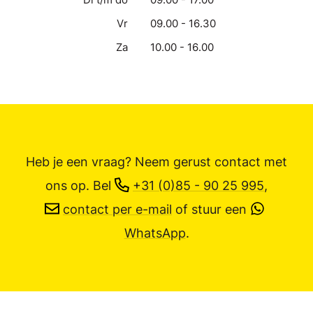
Vr
09.00 - 16.30
Za
10.00 - 16.00
Heb je een vraag? Neem gerust contact met
ons op.
Bel
+31 (0)85 - 90 25 995
,
contact per e-mail
of stuur een
WhatsApp
.