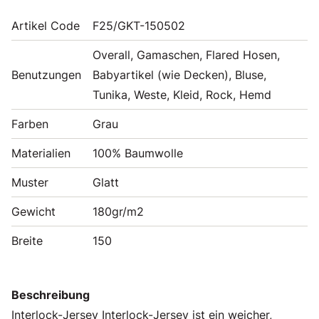
Artikel Code
F25/GKT-150502
Overall, Gamaschen, Flared Hosen,
Benutzungen
Babyartikel (wie Decken), Bluse,
Tunika, Weste, Kleid, Rock, Hemd
Farben
Grau
Materialien
100% Baumwolle
Muster
Glatt
Gewicht
180gr/m2
Breite
150
Beschreibung
Interlock-Jersey Interlock-Jersey ist ein weicher,