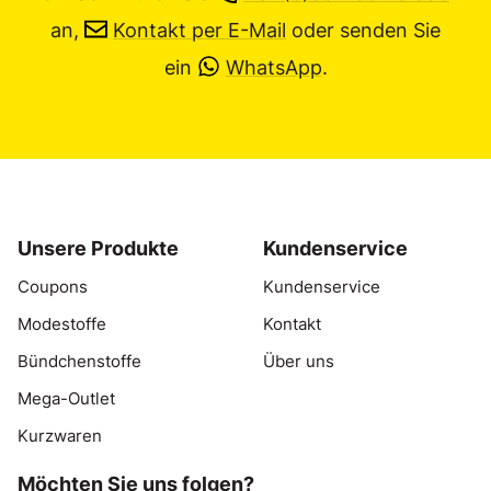
an,
Kontakt per E-Mail
oder senden Sie
ein
WhatsApp
.
Unsere Produkte
Kundenservice
Coupons
Kundenservice
Modestoffe
Kontakt
Bündchenstoffe
Über uns
Mega-Outlet
Kurzwaren
Möchten Sie uns folgen?