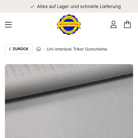
n
Alles auf Lager und schnelle Lieferung
ZURÜCK
Uni-interlock Trikot Gutscheine