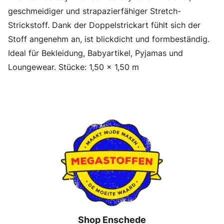
geschmeidiger und strapazierfähiger Stretch-
Strickstoff. Dank der Doppelstrickart fühlt sich der
Stoff angenehm an, ist blickdicht und formbeständig.
Ideal für Bekleidung, Babyartikel, Pyjamas und
Loungewear. Stücke: 1,50 x 1,50 m
Shop Enschede