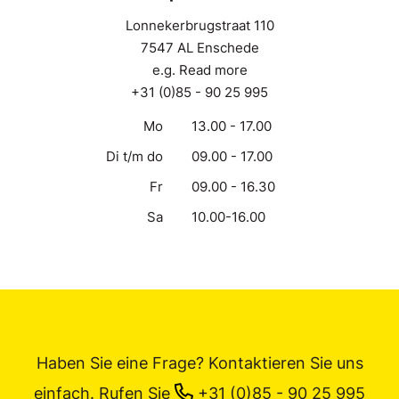
Lonnekerbrugstraat 110
7547 AL Enschede
e.g. Read more
+31 (0)85 - 90 25 995
Mo
13.00 - 17.00
Di t/m do
09.00 - 17.00
Fr
09.00 - 16.30
Sa
10.00-16.00
Haben Sie eine Frage? Kontaktieren Sie uns
einfach.
Rufen Sie
+31 (0)85 - 90 25 995