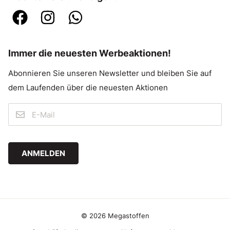
Immer die neuesten Werbeaktionen!
Abonnieren Sie unseren Newsletter und bleiben Sie auf
dem Laufenden über die neuesten Aktionen
ANMELDEN
© 2026 Megastoffen