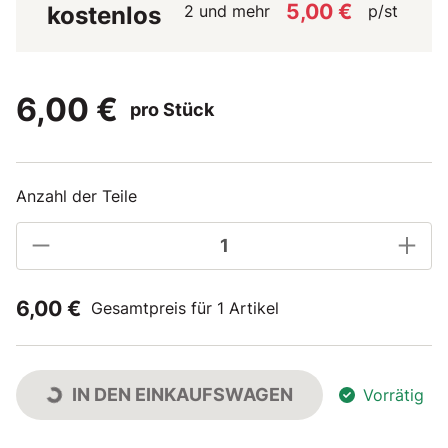
5,00 €
2 und mehr
p/st
kostenlos
6,00 €
pro Stück
Anzahl der Teile
6,00 €
Gesamtpreis für 1 Artikel
IN DEN EINKAUFSWAGEN
Vorrätig