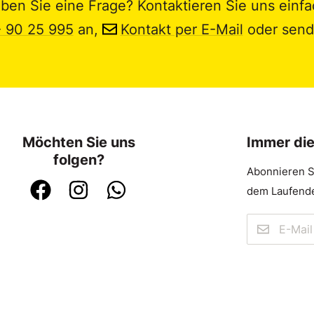
ben Sie eine Frage? Kontaktieren Sie uns einfa
- 90 25 995
an,
Kontakt per E-Mail
oder send
Möchten Sie uns
Immer di
folgen?
Abonnieren S
dem Laufende