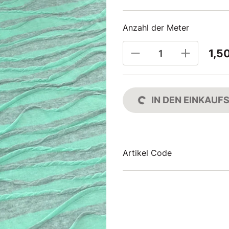
Anzahl der Meter
1,5
IN DEN EINKAU
Artikel Code