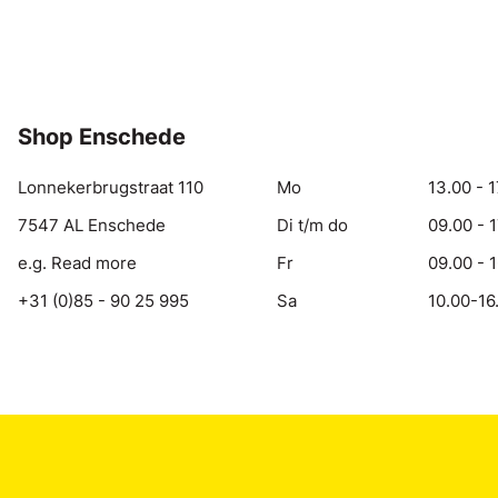
Shop Enschede
Lonnekerbrugstraat 110
Mo
13.00 - 1
7547 AL Enschede
Di t/m do
09.00 - 
e.g. Read more
Fr
09.00 - 
+31 (0)85 - 90 25 995
Sa
10.00-16