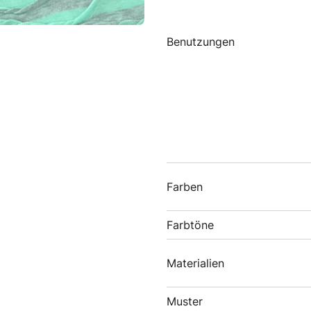
Benutzungen
Farben
Farbtöne
Materialien
Muster