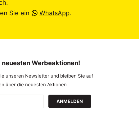
ch.
en Sie ein
WhatsApp
.
e neuesten Werbeaktionen!
ie unseren Newsletter und bleiben Sie auf
n über die neuesten Aktionen
ANMELDEN