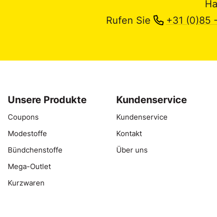
Ha
Rufen Sie
+31 (0)85 
Unsere Produkte
Kundenservice
Coupons
Kundenservice
Modestoffe
Kontakt
Bündchenstoffe
Über uns
Mega-Outlet
Kurzwaren