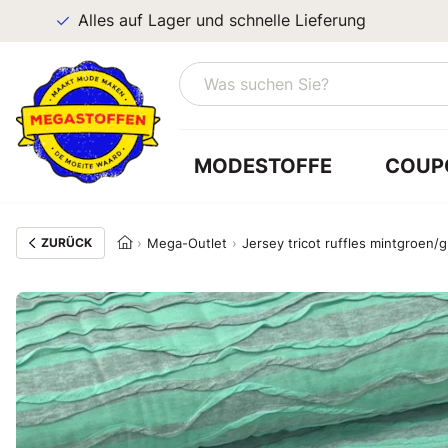
Alles auf Lager und schnelle Lieferung
MODESTOFFE
COUP
ZURÜCK
Mega-Outlet
Jersey tricot ruffles mintgroen/gr