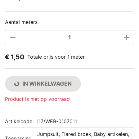
Aantal meters
€ 1,50
Totale prijs voor 1 meter
IN WINKELWAGEN
Product is niet op voorraad
Artikelcode
I17/WEB-0107011
Jumpsuit, Flared broek, Baby artikelen,
Toepassing