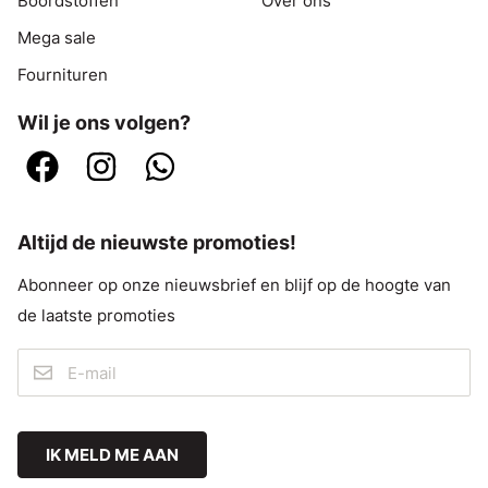
Boordstoffen
Over ons
Mega sale
Fournituren
Wil je ons volgen?
Altijd de nieuwste promoties!
Abonneer op onze nieuwsbrief en blijf op de hoogte van
de laatste promoties
IK MELD ME AAN