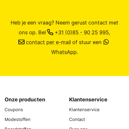
Heb je een vraag? Neem gerust contact met
ons op.
Bel
+31 (0)85 - 90 25 995
,
contact per e-mail
of stuur een
WhatsApp
.
Onze producten
Klantenservice
Coupons
Klantenservice
Modestoffen
Contact