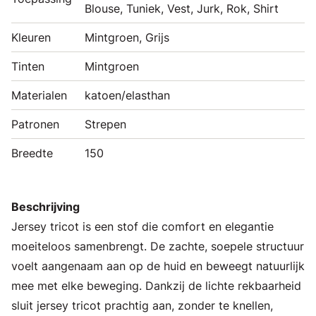
Blouse, Tuniek, Vest, Jurk, Rok, Shirt
Kleuren
Mintgroen, Grijs
Tinten
Mintgroen
Materialen
katoen/elasthan
Patronen
Strepen
Breedte
150
Beschrijving
Jersey tricot is een stof die comfort en elegantie
moeiteloos samenbrengt. De zachte, soepele structuur
voelt aangenaam aan op de huid en beweegt natuurlijk
mee met elke beweging. Dankzij de lichte rekbaarheid
sluit jersey tricot prachtig aan, zonder te knellen,