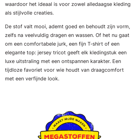
waardoor het ideaal is voor zowel alledaagse kleding
als stijlvolle creaties.
De stof valt mooi, ademt goed en behoudt zijn vorm,
zelfs na veelvuldig dragen en wassen. Of het nu gaat
om een comfortabele jurk, een fijn T-shirt of een
elegante top: jersey tricot geeft elk kledingstuk een
luxe uitstraling met een ontspannen karakter. Een
tijdloze favoriet voor wie houdt van draagcomfort
met een verfijnde look.