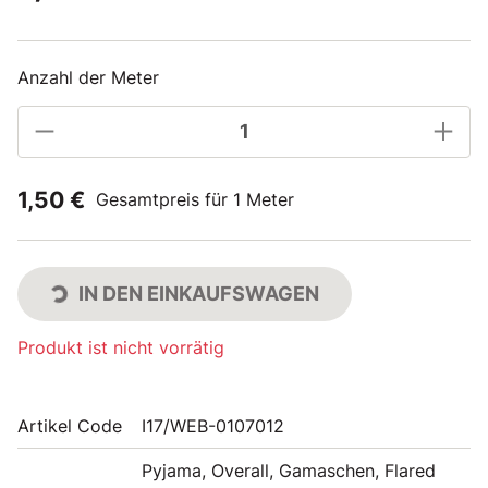
Anzahl der Meter
1,50 €
Gesamtpreis für 1 Meter
IN DEN EINKAUFSWAGEN
Produkt ist nicht vorrätig
Artikel Code
I17/WEB-0107012
Pyjama, Overall, Gamaschen, Flared