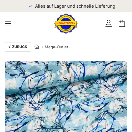
n
Alles auf Lager und schnelle Lieferung
ZURÜCK
Mega-Outlet