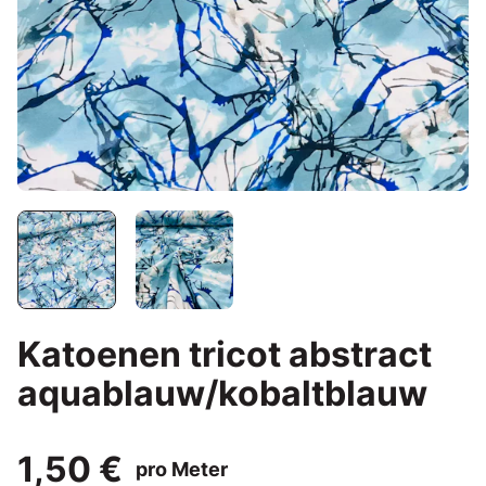
Katoenen tricot abstract
aquablauw/kobaltblauw
1,50 €
pro Meter