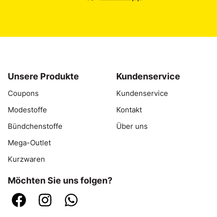
Unsere Produkte
Kundenservice
Coupons
Kundenservice
Modestoffe
Kontakt
Bündchenstoffe
Über uns
Mega-Outlet
Kurzwaren
Möchten Sie uns folgen?