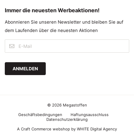
Immer die neuesten Werbeaktionen!
Abonnieren Sie unseren Newsletter und bleiben Sie auf
dem Laufenden über die neuesten Aktionen
ANMELDEN
© 2026 Megastoffen
Geschäftsbedingungen
Haftungsausschluss
Datenschutzerklärung
A Craft Commerce webshop by WHITE Digital Agency