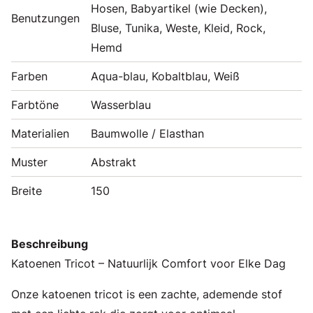
Hosen, Babyartikel (wie Decken),
Benutzungen
Bluse, Tunika, Weste, Kleid, Rock,
Hemd
Farben
Aqua-blau, Kobaltblau, Weiß
Farbtöne
Wasserblau
Materialien
Baumwolle / Elasthan
Muster
Abstrakt
Breite
150
Beschreibung
Katoenen Tricot – Natuurlijk Comfort voor Elke Dag
Onze katoenen tricot is een zachte, ademende stof