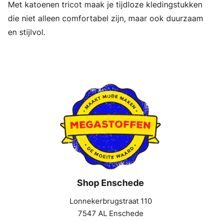
Met katoenen tricot maak je tijdloze kledingstukken
die niet alleen comfortabel zijn, maar ook duurzaam
en stijlvol.
Shop Enschede
Lonnekerbrugstraat 110
7547 AL Enschede