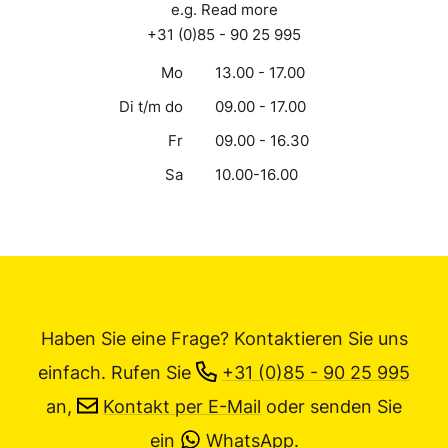
e.g. Read more
+31 (0)85 - 90 25 995
Mo
13.00 - 17.00
Di t/m do
09.00 - 17.00
Fr
09.00 - 16.30
Sa
10.00-16.00
Haben Sie eine Frage? Kontaktieren Sie uns
einfach.
Rufen Sie
+31 (0)85 - 90 25 995
an,
Kontakt per E-Mail
oder senden Sie
ein
WhatsApp
.