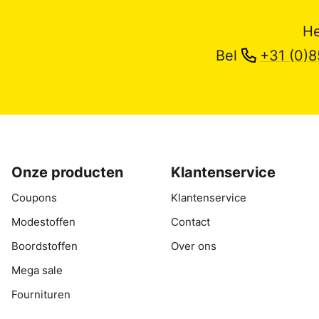
He
Bel
+31 (0)8
Onze producten
Klantenservice
Coupons
Klantenservice
Modestoffen
Contact
Boordstoffen
Over ons
Mega sale
Fournituren