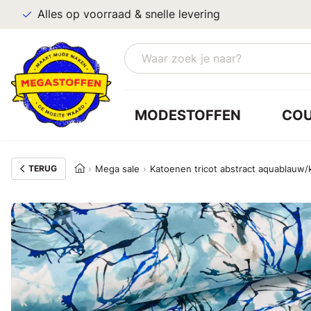
Alles op voorraad & snelle levering
MODESTOFFEN
CO
TERUG
Mega sale
Katoenen tricot abstract aquablauw/