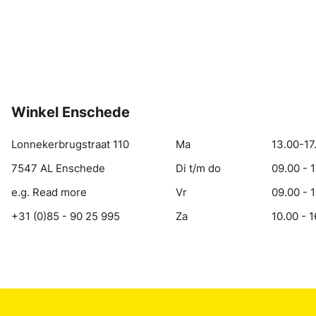
Winkel Enschede
Lonnekerbrugstraat 110
Ma
13.00-17
7547 AL Enschede
Di t/m do
09.00 - 
e.g. Read more
Vr
09.00 - 
+31 (0)85 - 90 25 995
Za
10.00 - 1