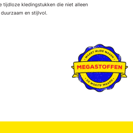
 tijdloze kledingstukken die niet alleen
duurzaam en stijlvol.