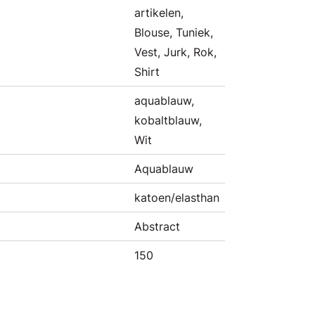
artikelen,
Blouse, Tuniek,
Vest, Jurk, Rok,
Shirt
aquablauw,
kobaltblauw,
Wit
Aquablauw
katoen/elasthan
Abstract
150