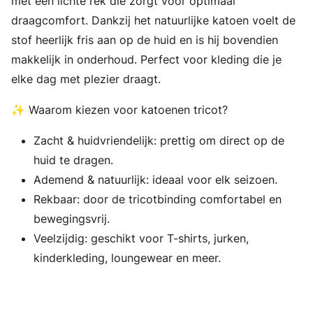
met een lichte rek die zorgt voor optimaal
draagcomfort. Dankzij het natuurlijke katoen voelt de
stof heerlijk fris aan op de huid en is hij bovendien
makkelijk in onderhoud. Perfect voor kleding die je
elke dag met plezier draagt.
✨ Waarom kiezen voor katoenen tricot?
Zacht & huidvriendelijk: prettig om direct op de
huid te dragen.
Ademend & natuurlijk: ideaal voor elk seizoen.
Rekbaar: door de tricotbinding comfortabel en
bewegingsvrij.
Veelzijdig: geschikt voor T-shirts, jurken,
kinderkleding, loungewear en meer.