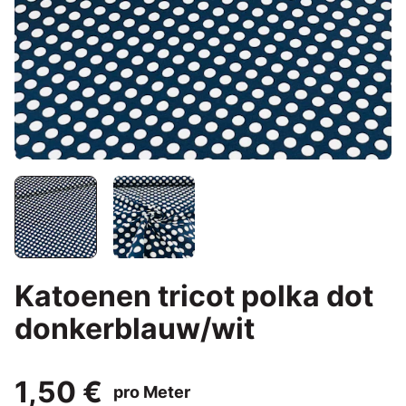
Katoenen tricot polka dot
donkerblauw/wit
1,50 €
pro Meter