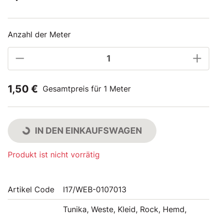
Anzahl der Meter
1,50 €
Gesamtpreis für 1 Meter
IN DEN EINKAUFSWAGEN
Produkt ist nicht vorrätig
Artikel Code
I17/WEB-0107013
Tunika, Weste, Kleid, Rock, Hemd,