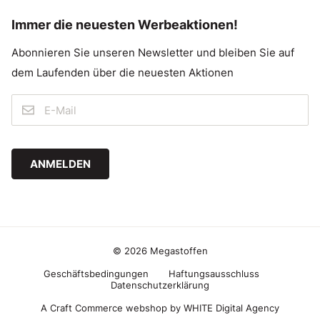
Immer die neuesten Werbeaktionen!
Abonnieren Sie unseren Newsletter und bleiben Sie auf
dem Laufenden über die neuesten Aktionen
ANMELDEN
© 2026 Megastoffen
Geschäftsbedingungen
Haftungsausschluss
Datenschutzerklärung
A Craft Commerce webshop by WHITE Digital Agency