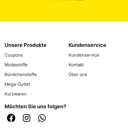
Unsere Produkte
Kundenservice
Coupons
Kundenservice
Modestoffe
Kontakt
Bündchenstoffe
Über uns
Mega-Outlet
Kurzwaren
Möchten Sie uns folgen?