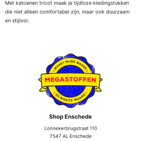
Met katoenen tricot maak je tijdloze kledingstukken
die niet alleen comfortabel zijn, maar ook duurzaam
en stijlvol.
Shop Enschede
Lonnekerbrugstraat 110
7547 AL Enschede