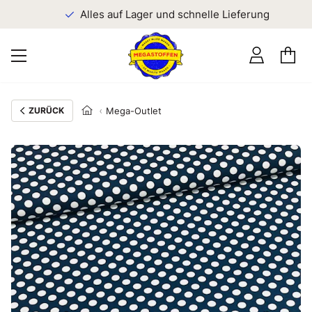
n
Alles auf Lager und schnelle Lieferung
ZURÜCK
Mega-Outlet