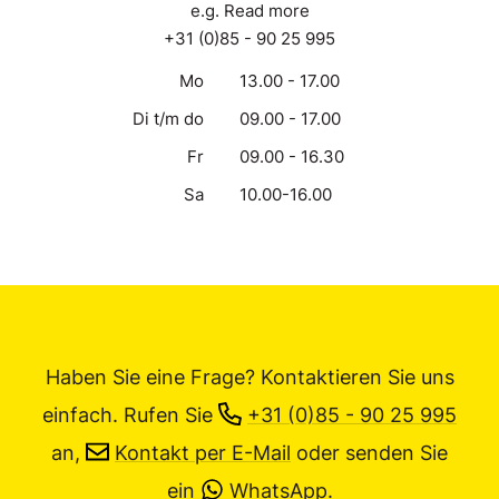
e.g. Read more
+31 (0)85 - 90 25 995
Mo
13.00 - 17.00
Di t/m do
09.00 - 17.00
Fr
09.00 - 16.30
Sa
10.00-16.00
Haben Sie eine Frage? Kontaktieren Sie uns
einfach.
Rufen Sie
+31 (0)85 - 90 25 995
an,
Kontakt per E-Mail
oder senden Sie
ein
WhatsApp
.