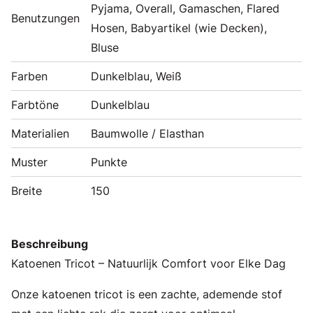
Pyjama, Overall, Gamaschen, Flared
Benutzungen
Hosen, Babyartikel (wie Decken),
Bluse
Farben
Dunkelblau, Weiß
Farbtöne
Dunkelblau
Materialien
Baumwolle / Elasthan
Muster
Punkte
Breite
150
Beschreibung
Katoenen Tricot – Natuurlijk Comfort voor Elke Dag
Onze katoenen tricot is een zachte, ademende stof