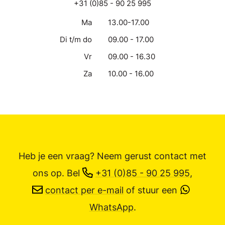
+31 (0)85 - 90 25 995
Ma
13.00-17.00
Di t/m do
09.00 - 17.00
Vr
09.00 - 16.30
Za
10.00 - 16.00
Heb je een vraag? Neem gerust contact met
ons op.
Bel
+31 (0)85 - 90 25 995
,
contact per e-mail
of stuur een
WhatsApp
.