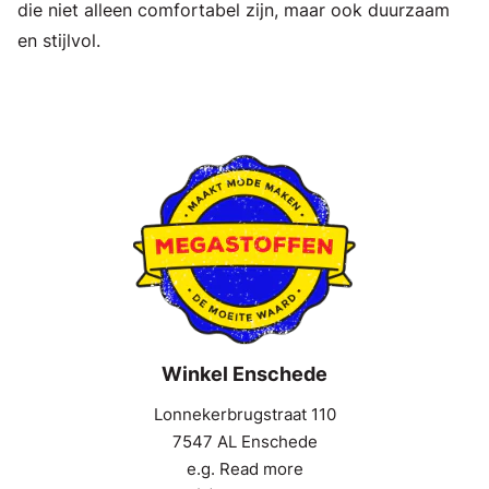
die niet alleen comfortabel zijn, maar ook duurzaam
en stijlvol.
Winkel Enschede
Lonnekerbrugstraat 110
7547 AL Enschede
e.g. Read more