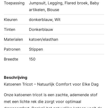
Toepassing
Jumpsuit, Legging, Flared broek, Baby
artikelen, Blouse
Kleuren
donkerblauw, Wit
Tinten
Donkerblauw
Materialen
katoen/elasthan
Patronen
Stippen
Breedte
150
Beschrijving
Katoenen Tricot – Natuurlijk Comfort voor Elke Dag
Onze katoenen tricot is een zachte, ademende stof
met een lichte rek die zorgt voor optimaal