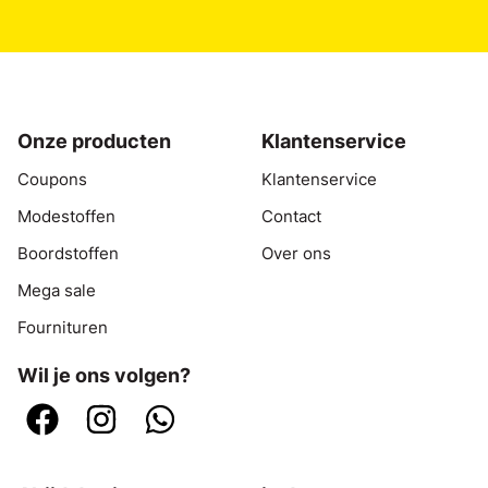
Onze producten
Klantenservice
Coupons
Klantenservice
Modestoffen
Contact
Boordstoffen
Over ons
Mega sale
Fournituren
Wil je ons volgen?