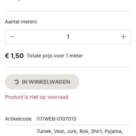
Aantal meters
€ 1,50
Totale prijs voor 1 meter
IN WINKELWAGEN
Product is niet op voorraad
Artikelcode
I17/WEB-0107013
Tuniek, Vest, Jurk, Rok, Shirt, Pyjama,