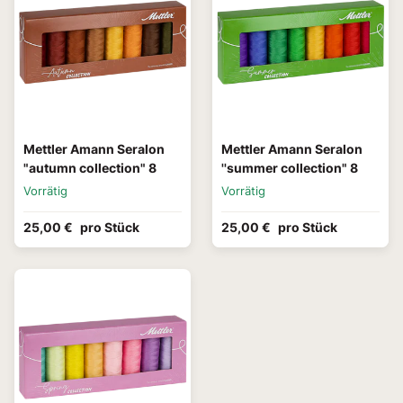
Mettler Amann Seralon
Mettler Amann Seralon
"autumn collection" 8
''summer collection" 8
Vorrätig
Vorrätig
25,00 €
pro Stück
25,00 €
pro Stück