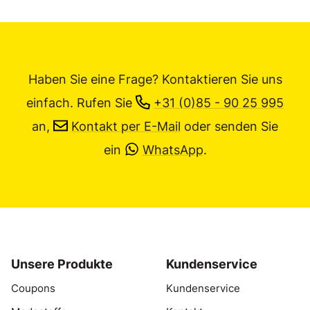
Haben Sie eine Frage? Kontaktieren Sie uns
einfach.
Rufen Sie
+31 (0)85 - 90 25 995
an,
Kontakt per E-Mail
oder senden Sie
ein
WhatsApp
.
Unsere Produkte
Kundenservice
Coupons
Kundenservice