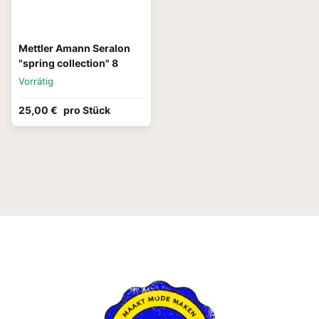
Mettler Amann Seralon
"spring collection" 8
Vorrätig
25,00 €
pro Stück