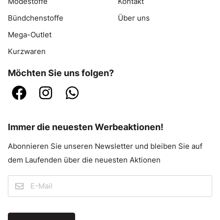
Modestoffe
Kontakt
Bündchenstoffe
Über uns
Mega-Outlet
Kurzwaren
Möchten Sie uns folgen?
Immer die neuesten Werbeaktionen!
Abonnieren Sie unseren Newsletter und bleiben Sie auf
dem Laufenden über die neuesten Aktionen