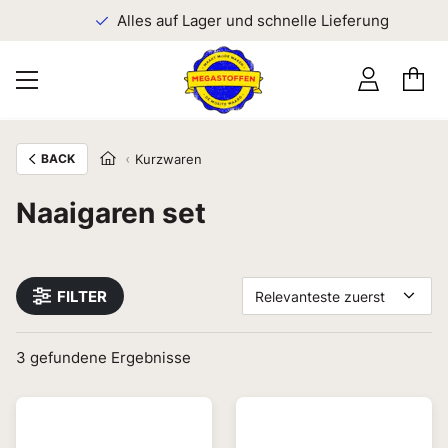
n
Alles auf Lager und schnelle Lieferung
BACK
Kurzwaren
Naaigaren set
FILTER
Relevanteste zuerst
3
gefundene Ergebnisse